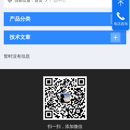
当前位置：
首页
产品中心
产品分类
电话咨询
技术文章
暂时没有信息
扫一扫，添加微信