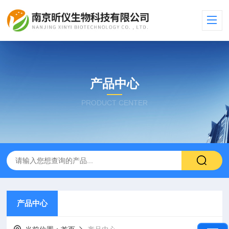
产品中心
PRODUCT CENTER
产品中心