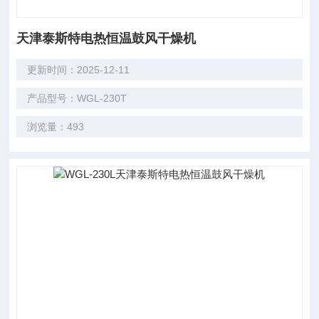
天津泰斯特电热恒温鼓风干燥机
更新时间：2025-12-11
产品型号：WGL-230T
浏览量：493