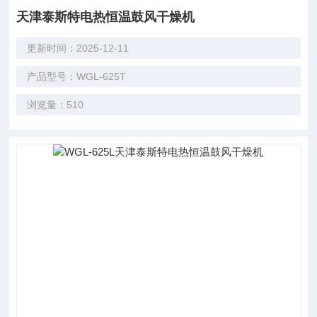
天津泰斯特电热恒温鼓风干燥机
更新时间：2025-12-11
产品型号：WGL-625T
浏览量：510