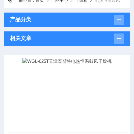
当前位置：
首页
产品中心
干燥箱
电热恒温鼓风
产品分类
相关文章