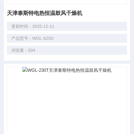
天津泰斯特电热恒温鼓风干燥机
更新时间：2025-12-11
产品型号：WGL-625D
浏览量：504