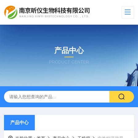
产品中心
PRODUCT CENTER
产品中心