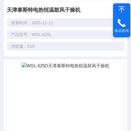
天津泰斯特电热恒温鼓风干燥机
更新时间：2025-12-11
电话咨询
产品型号：WGL-625L
浏览量：519