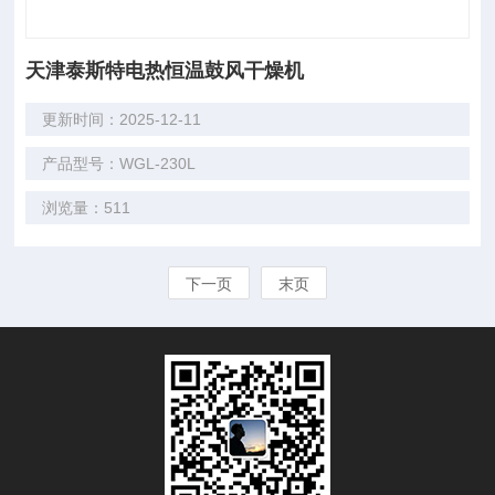
天津泰斯特电热恒温鼓风干燥机
更新时间：2025-12-11
产品型号：WGL-230L
浏览量：511
下一页
末页