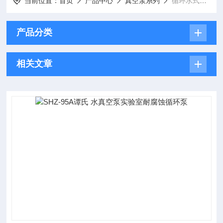
当前位置：
首页
产品中心
真空泵系列
循环水式真空泵
产品分类
相关文章