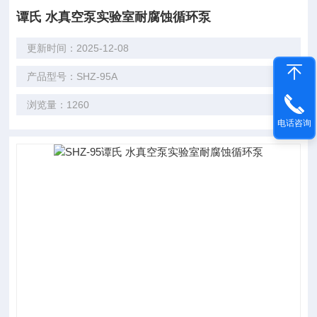
谭氏 水真空泵实验室耐腐蚀循环泵
更新时间：2025-12-08
产品型号：SHZ-95A
浏览量：1260
电话咨询