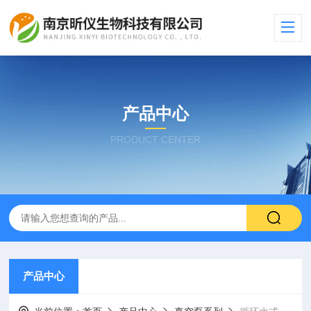
产品中心
PRODUCT CENTER
产品中心