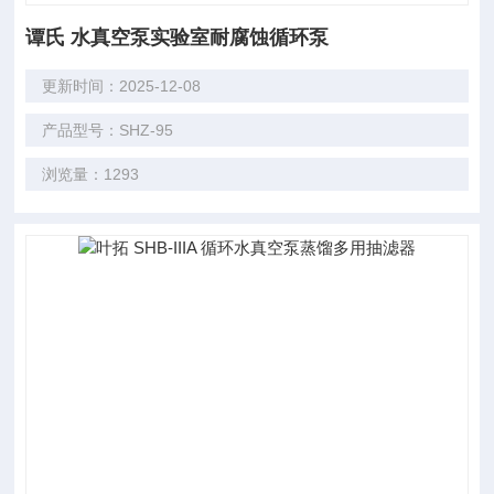
谭氏 水真空泵实验室耐腐蚀循环泵
更新时间：2025-12-08
产品型号：SHZ-95
浏览量：1293