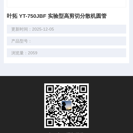
叶拓 YT-750JBF 实验型高剪切分散机圆管
更新时间：2025-12-05
产品型号：
浏览量：2059