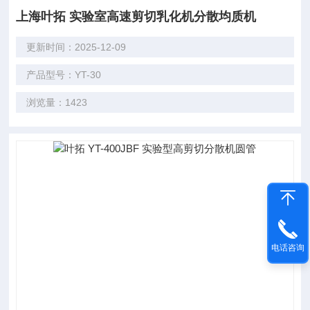
上海叶拓 实验室高速剪切乳化机分散均质机
更新时间：2025-12-09
产品型号：YT-30
浏览量：1423
电话咨询