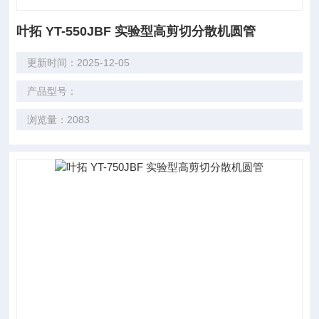
叶拓 YT-550JBF 实验型高剪切分散机圆管
更新时间：2025-12-05
产品型号：
浏览量：2083