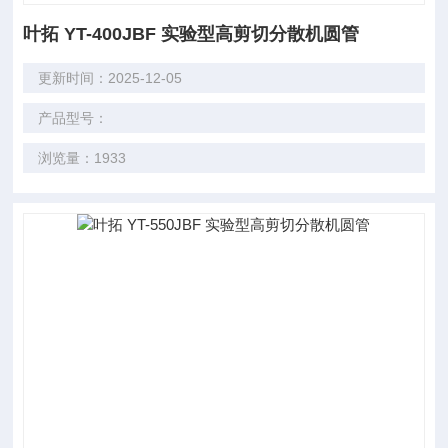
叶拓 YT-400JBF 实验型高剪切分散机圆管
更新时间：2025-12-05
产品型号：
浏览量：1933