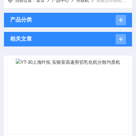
当前位置：
首页
产品中心
分散机
实验型分散机圆管
产品分类
相关文章