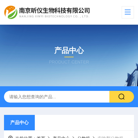
产品中心
PRODUCT CENTER
产品中心