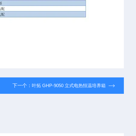
下一个：
叶拓 GHP-9050 立式电热恒温培养箱