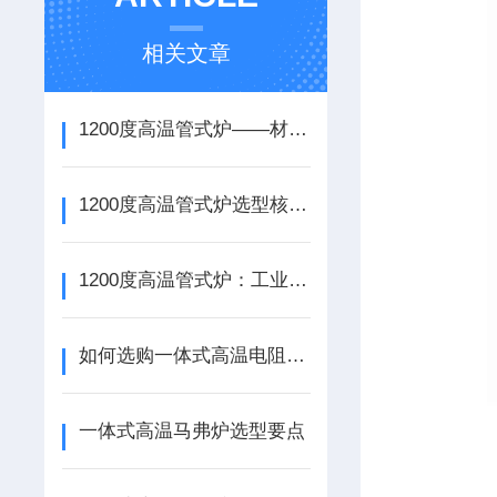
相关文章
1200度高温管式炉——材料热处理与科研实验的多功能核心加热设备
1200度高温管式炉选型核心考量
1200度高温管式炉：工业与科研的“炽热引擎”
如何选购一体式高温电阻炉？
一体式高温马弗炉选型要点