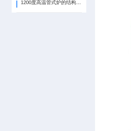
1200度高温管式炉的结构介绍