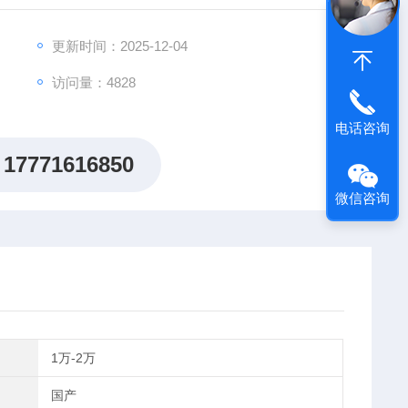
膜、CVD试验、物质成分测量等场合。
更新时间：2025-12-04
访问量：4828
电话咨询
17771616850
微信咨询
1万-2万
国产