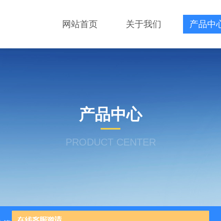
网站首页
关于我们
产品中
产品中心
PRODUCT CENTER