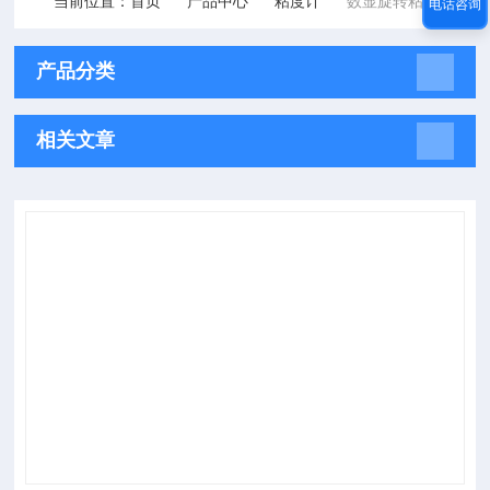
当前位置：
首页
产品中心
粘度计
数显旋转粘度计
电话咨询
产品分类
相关文章