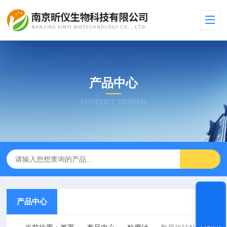
产品中心
PRODUCT CENTER
产品中心