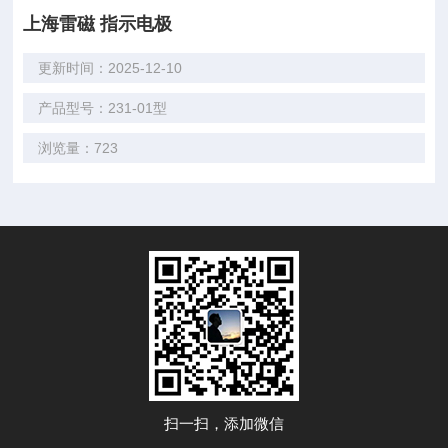
上海雷磁 指示电极
更新时间：2025-12-10
产品型号：231-01型
浏览量：723
扫一扫，添加微信