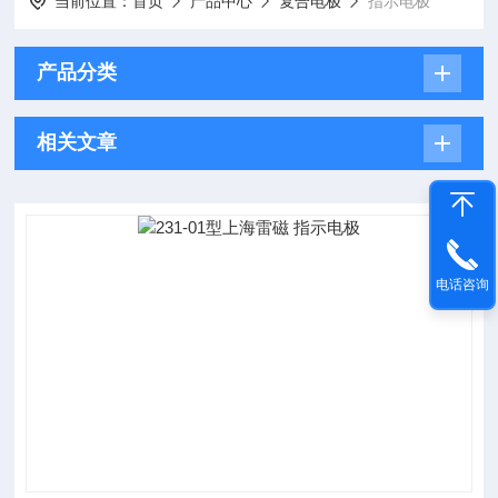
当前位置：
首页
产品中心
复合电极
指示电极
产品分类
相关文章
电话咨询