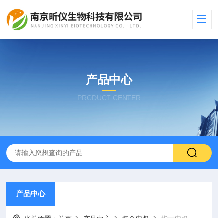
产品中心
PRODUCT CENTER
产品中心