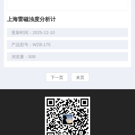
上海雷磁浊度分析计
更新时间：2025-12-10
产品型号：WZB-175
浏览量：508
下一页
末页