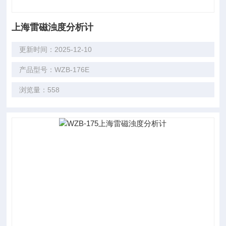
上海雷磁浊度分析计
更新时间：2025-12-10
产品型号：WZB-176E
浏览量：558