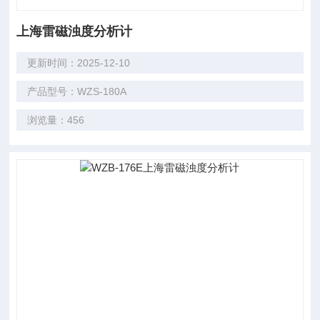
上海雷磁浊度分析计
更新时间：2025-12-10
产品型号：WZS-180A
浏览量：456