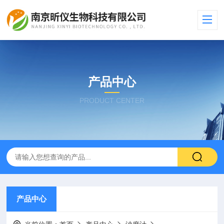
产品中心
PRODUCT CENTER
产品中心