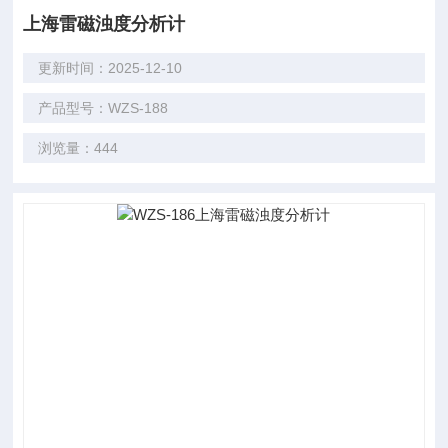
上海雷磁浊度分析计
更新时间：2025-12-10
产品型号：WZS-188
浏览量：444