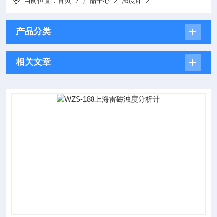
当前位置：
首页
产品中心
浊度计
产品分类
相关文章