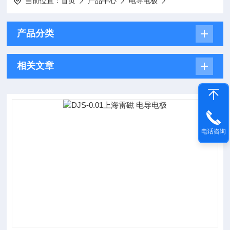
当前位置：
首页
产品中心
电导电极
产品分类
相关文章
电话咨询