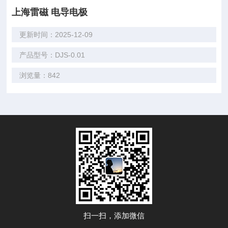
上海雷磁 电导电极
更新时间：2025-12-09
产品型号：DJS-0.01
浏览量：842
扫一扫，添加微信