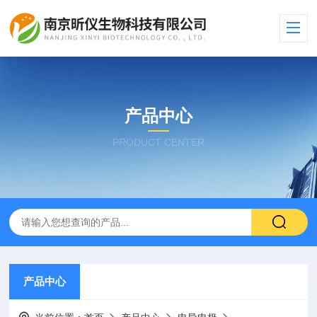
产品中心
PRODUCT CENTER
产品中心