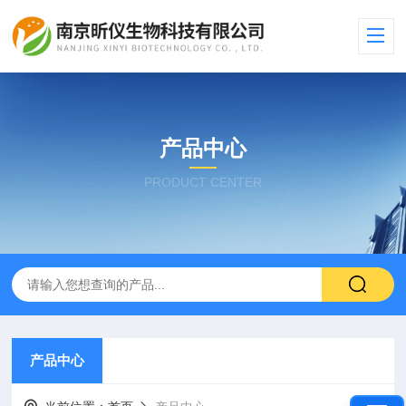
产品中心
PRODUCT CENTER
产品中心