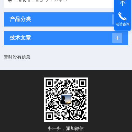
当前位置：
首页
产品中心
产品分类
电话咨询
技术文章
暂时没有信息
扫一扫，添加微信