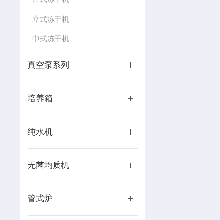
立式冻干机
中式冻干机
真空泵系列
培养箱
纯水机
无菌均质机
管式炉