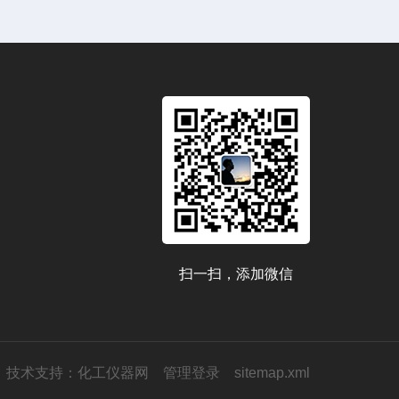
扫一扫，添加微信
技术支持：
化工仪器网
管理登录
sitemap.xml