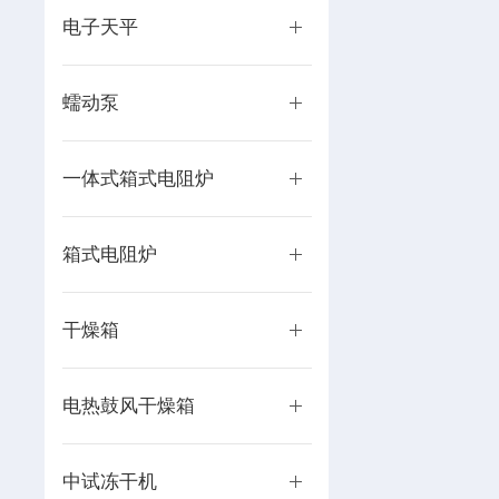
电子天平
蠕动泵
一体式箱式电阻炉
箱式电阻炉
干燥箱
电热鼓风干燥箱
中试冻干机