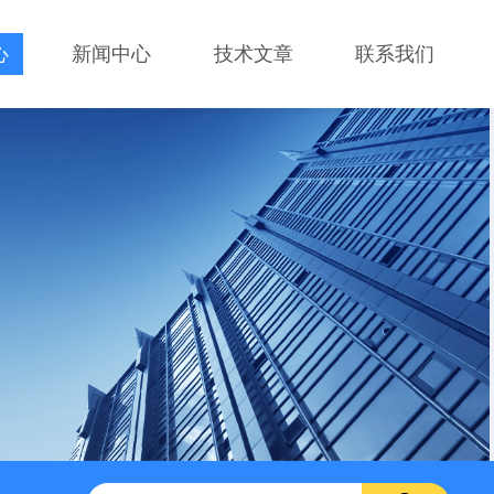
心
新闻中心
技术文章
联系我们