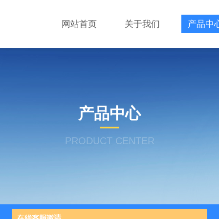
网站首页
关于我们
产品中
产品中心
PRODUCT CENTER