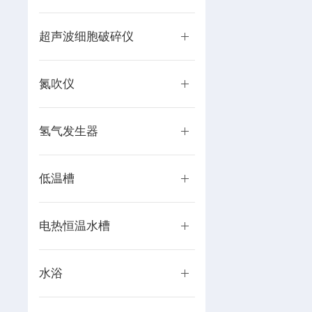
超声波细胞破碎仪
氮吹仪
氢气发生器
低温槽
电热恒温水槽
水浴