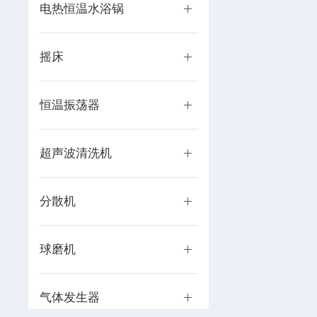
电热恒温水浴锅
摇床
恒温振荡器
超声波清洗机
分散机
球磨机
气体发生器