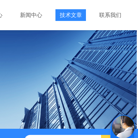
心
新闻中心
技术文章
联系我们