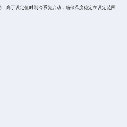
动，高于设定值时制冷系统启动，确保温度稳定在设定范围