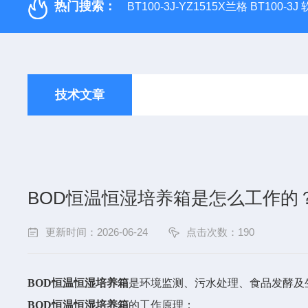
热门搜索：
BT100-3J-YZ1515X兰格 BT100-3
技术文章
BOD恒温恒湿培养箱是怎么工作的
更新时间：2026-06-24
点击次数：190
BOD恒温恒湿培养箱
是环境监测、污水处理、食品发酵及
BOD恒温恒湿培养箱
的工作原理：