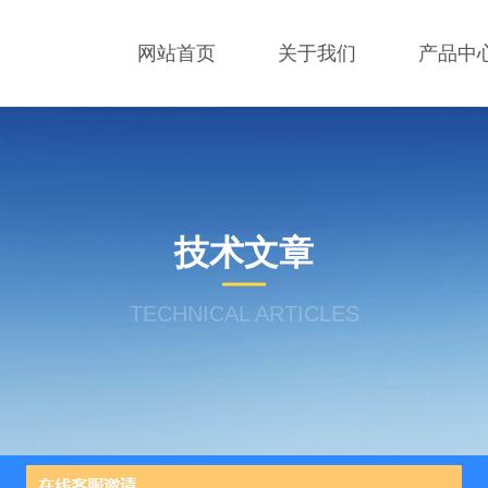
网站首页
关于我们
产品中
技术文章
TECHNICAL ARTICLES