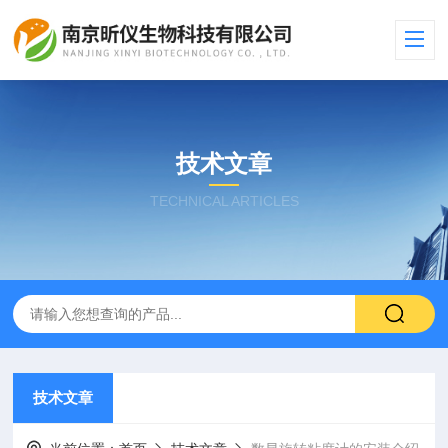
技术文章
TECHNICAL ARTICLES
技术文章