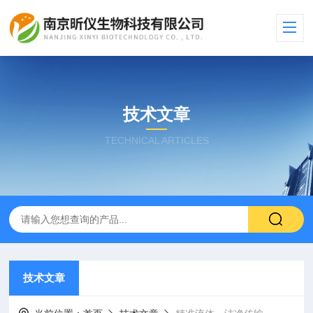
技术文章
TECHNICAL ARTICLES
技术文章