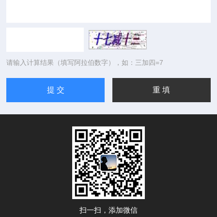
请输入计算结果（填写阿拉伯数字），如：三加四=7
扫一扫，添加微信