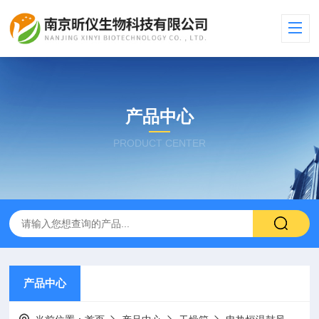
产品中心
PRODUCT CENTER
产品中心