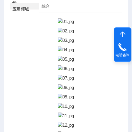
动
综合
应用领域
电话咨询