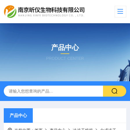
产品中心
PRODUCT CENTER
产品中心