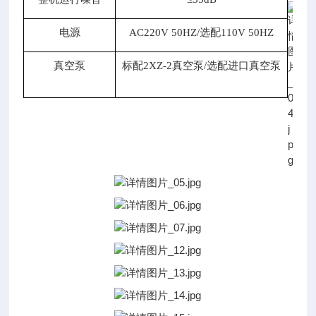
电源
AC220V
50HZ/选配110V 50HZ
真空泵
标配
2XZ-2真空泵/选配进口真空泵