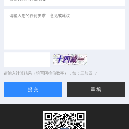
请输入计算结果（填写阿拉伯数字），如：三加四=7