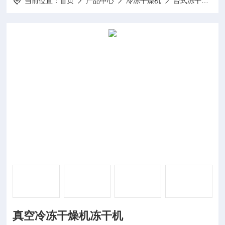
当前位置：
首页
产品中心
冷冻干燥机
台式冻干机
真空冷冻干燥机冻干机