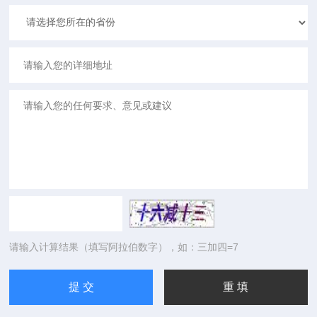
请输入计算结果（填写阿拉伯数字），如：三加四=7