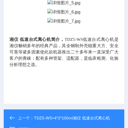
湘仪
低速台式离心机简介，
TDZ5-WS低速台式离心机是
湘仪畅销多年的经典产品，其全钢制外壳稳重大方、安全
可靠等诸多因素使此款机器推出二十多年来一直深受广大
客户的青睐；配有多种管架、适配器，是临床检测、化验
分析理想之选。
上一个：
TDZ5-WS+4*2*100ml湘仪 低速台式离心机