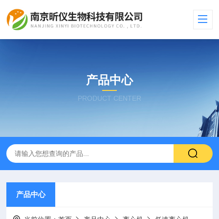
产品中心
PRODUCT CENTER
产品中心