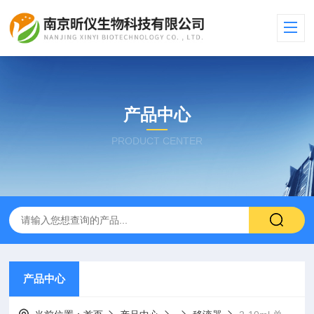
产品中心
PRODUCT CENTER
产品中心