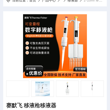
当前位置：
首页
产品中心
移液器
2-10ml 单道赛默飞 移液枪移液器
赛默飞 移液枪移液器