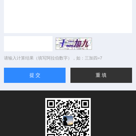
请输入计算结果（填写阿拉伯数字），如：三加四=7