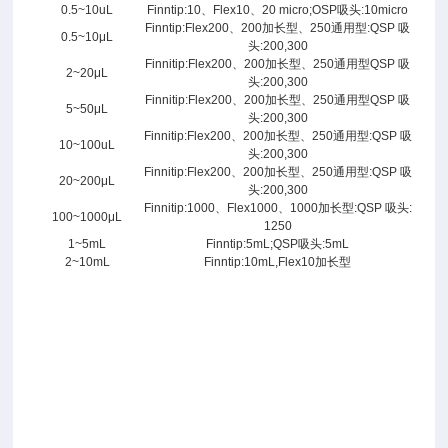
0.5~10uL
Finntip:10、Flex10、20 micro;OSP吸头:10micro
默
Finntip:Flex200、200加长型、250通用型:QSP 吸
0.5~10μL
飞
头:200,300
Finnitip:Flex200、200加长型、250通用型QSP 吸
可
2~20μL
头:200,300
变
Finnitip:Flex200、200加长型、250通用型QSP 吸
5~50μL
量
头:200,300
Finnitip:Flex200、200加长型、250通用型:QSP 吸
程
10~100uL
头:200,300
数
Finnitip:Flex200、200加长型、250通用型:QSP 吸
20~200μL
字
头:200,300
Finnitip:1000、Flex1000、1000加长型:QSP 吸头:
单
100~1000μL
1250
通
1~5mL
Finntip:5mL;QSP吸头:5mL
移
2~10mL
Finntip:10mL,Flex10加长型
液
枪
移
液
器
产
品