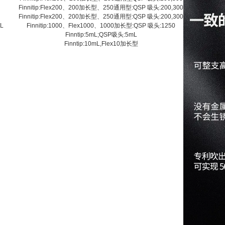
L
Finnitip:Flex200、200加长型、250通用型:QSP 吸头:200,300
L
Finnitip:Flex200、200加长型、250通用型:QSP 吸头:200,300
μL
Finnitip:1000、Flex1000、1000加长型:QSP 吸头:1250
Finntip:5mL;QSP吸头:5mL
Finntip:10mL,Flex10加长型