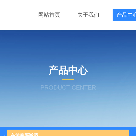
网站首页
关于我们
产品中
产品中心
PRODUCT CENTER