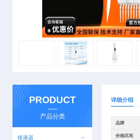
PRODUCT
详细介绍
产品分类
品牌
价格区间
移液器