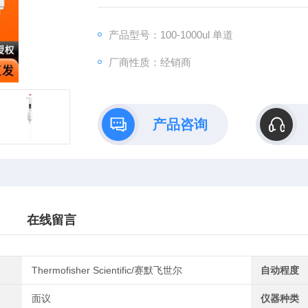
产品型号：100-1000ul 单道
厂商性质：经销商
产品咨询
在线留言
Thermofisher Scientific/赛默飞世尔
自动程度
面议
仪器种类