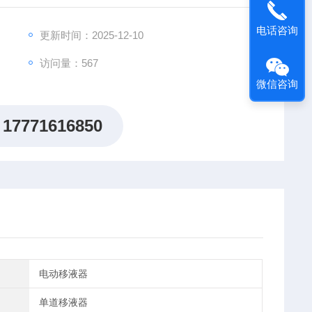
电话咨询
更新时间：2025-12-10
访问量：567
微信咨询
17771616850
电动移液器
单道移液器