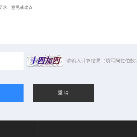
请输入计算结果（填写阿拉伯数