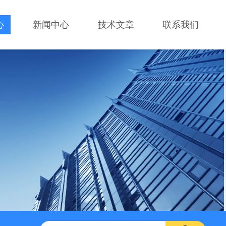
心
新闻中心
技术文章
联系我们