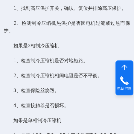
1、找到高压保护开关，确认、复位并排除高压保护。
2、检测制冷压缩机热保护是否因电机过流或过热而保
护。
如果是3相制冷压缩机
1、检查制冷压缩机是否对地短路。
2、检查制冷压缩机相间电阻是否不平衡。
电话咨询
3、检查保险丝烧毁。
4、检查接触器是否损坏。
如果是单相制冷压缩机