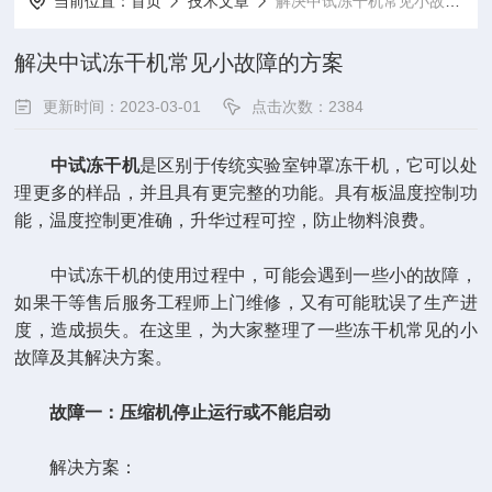
当前位置：
首页
技术文章
解决中试冻干机常见小故障的方案
解决中试冻干机常见小故障的方案
更新时间：2023-03-01
点击次数：2384
中试冻干机
是区别于传统实验室钟罩冻干机，它可以处
理更多的样品，并且具有更完整的功能。具有板温度控制功
能，温度控制更准确，升华过程可控，防止物料浪费。
中试冻干机的使用过程中，可能会遇到一些小的故障，
如果干等售后服务工程师上门维修，又有可能耽误了生产进
度，造成损失。在这里，为大家整理了一些冻干机常见的小
故障及其解决方案。
故障一：压缩机停止运行或不能启动
解决方案：