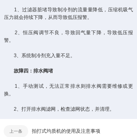
1、过滤器脏堵导致制冷剂的流量量降低，压缩机吸气
压力就会持续下降，从而导致低压报警。
2、恒压阀调节不良，导致回气量下降，导致低压报
警。
3、系统制冷剂充入量不足。
故障四：排水阀堵
1、手动测试，无法正常排水则排水阀需要维修或更
换。
2、打开排水阀滤网，检查滤网状态，并清理。
拍打式均质机的使用及注意事项
上一条