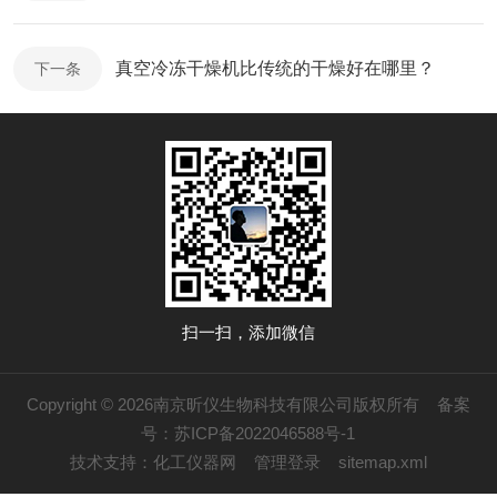
真空冷冻干燥机比传统的干燥好在哪里？
下一条
扫一扫，添加微信
Copyright © 2026南京昕仪生物科技有限公司版权所有
备案
号：苏ICP备2022046588号-1
技术支持：
化工仪器网
管理登录
sitemap.xml