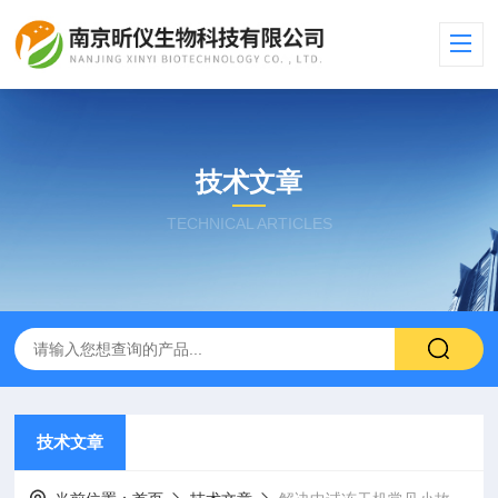
技术文章
TECHNICAL ARTICLES
技术文章