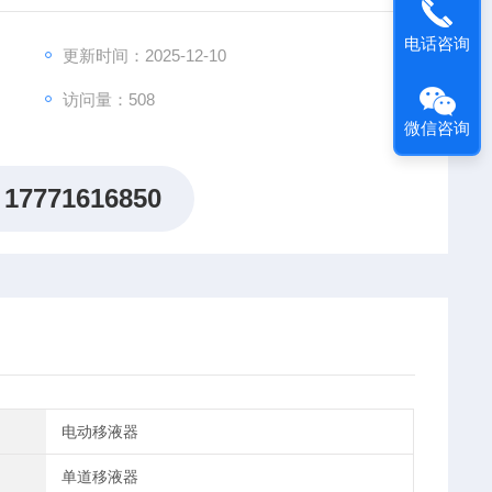
电话咨询
更新时间：2025-12-10
访问量：508
微信咨询
17771616850
电动移液器
单道移液器