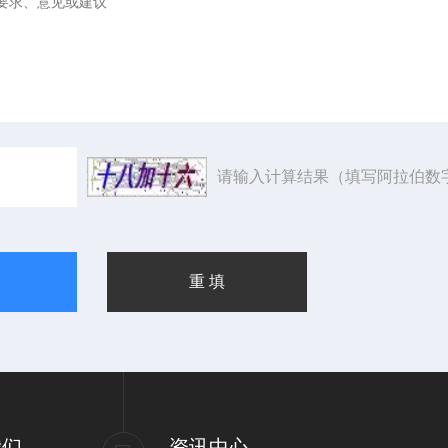
请输入计算结果（填写阿拉伯数
我们
资讯中心