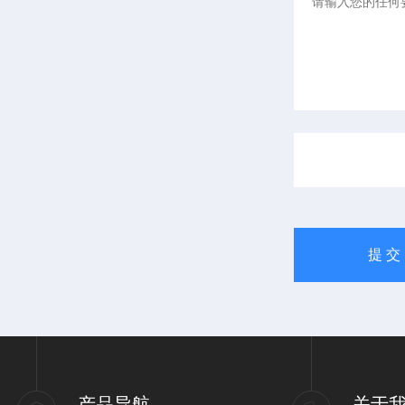
产品导航
关于