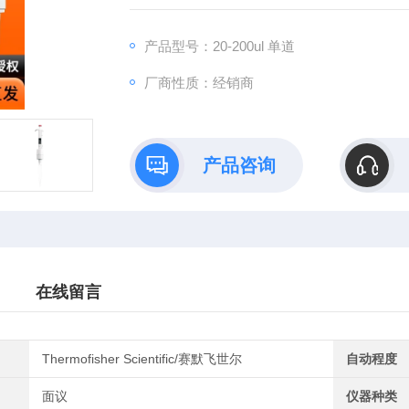
产品型号：20-200ul 单道
厂商性质：经销商
产品咨询
在线留言
Thermofisher Scientific/赛默飞世尔
自动程度
面议
仪器种类