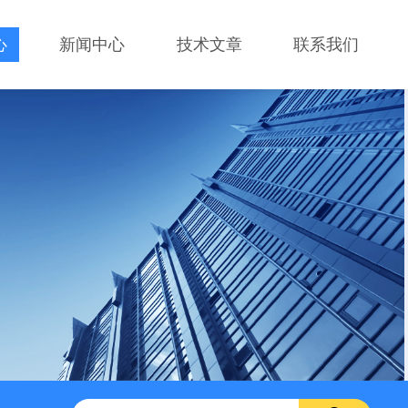
心
新闻中心
技术文章
联系我们