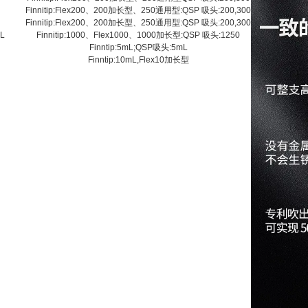
L
Finnitip:Flex200、200加长型、250通用型:QSP 吸头:200,300
L
Finnitip:Flex200、200加长型、250通用型:QSP 吸头:200,300
μL
Finnitip:1000、Flex1000、1000加长型:QSP 吸头:1250
Finntip:5mL;QSP吸头:5mL
Finntip:10mL,Flex10加长型