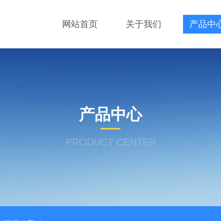
网站首页
关于我们
产品中
产品中心
PRODUCT CENTER