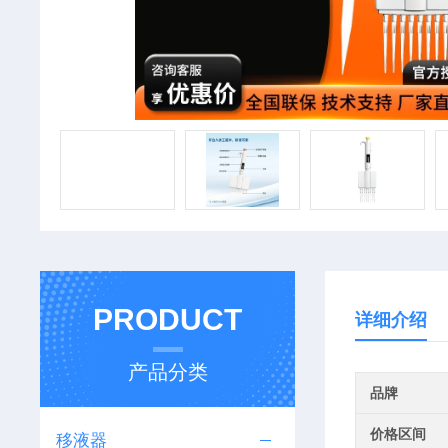
PRODUCT
详细介绍
产品分类
品牌
价格区间
移液器