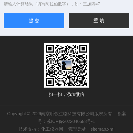
请输入计算结果（填写阿拉伯数字），如：三加四=7
扫一扫，添加微信
Copyright © 2026南京昕仪生物科技有限公司版权所有
备案
号：苏ICP备2022046588号-1
技术支持：
化工仪器网
管理登录
sitemap.xml