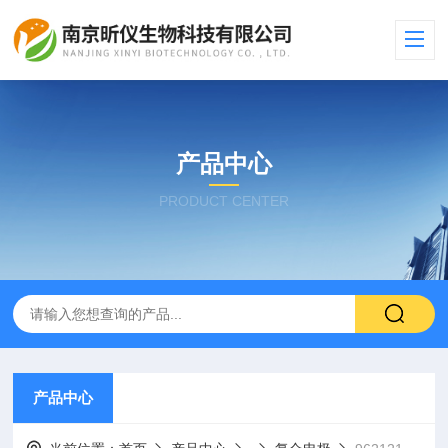
产品中心
PRODUCT CENTER
产品中心