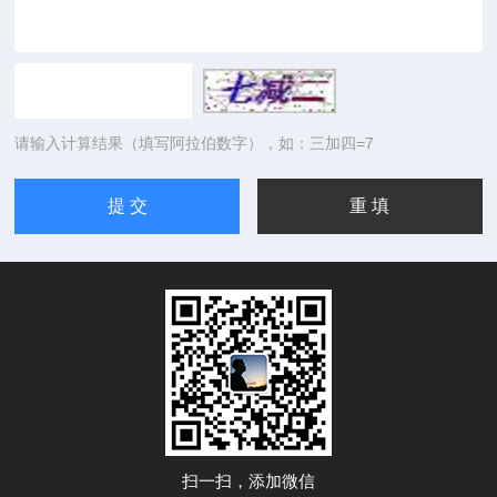
请输入计算结果（填写阿拉伯数字），如：三加四=7
扫一扫，添加微信