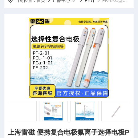
当前位置：
首页
产品中心
PH计
PK-1-01型钾离子上海雷磁 便携复合电极氟离子选择电极PH计
上海雷磁 便携复合电极氟离子选择电极P