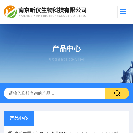
产品中心
PRODUCT CENTER
产品中心