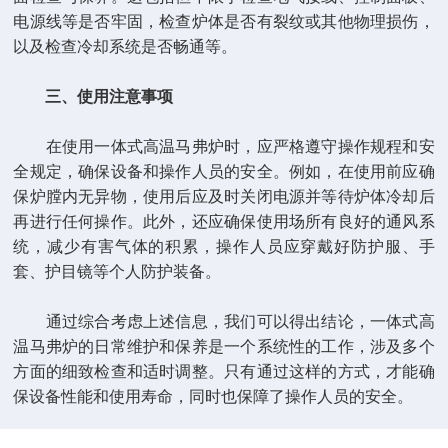
电源线等是否牢固，检查炉体是否有裂纹或其他物理损伤，
以及检查冷却系统是否畅通等。
三、使用注意事项
在使用一体式高温马弗炉时，应严格遵守操作规程和安
全规定，确保设备和操作人员的安全。例如，在使用前应确
保炉膛内无异物，使用后应及时关闭电源并等待炉体冷却后
再进行任何操作。此外，还应确保使用场所有良好的通风系
统，减少有害气体的积累，操作人员应穿戴好防护服、手
套、护目镜等个人防护装备。
通过综合考虑上述信息，我们可以得出结论，一体式高
温马弗炉的日常维护和保养是一个系统性的工作，涉及多个
方面的细致检查和适时调整。只有通过这样的方式，才能确
保设备性能和使用寿命，同时也保障了操作人员的安全。