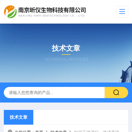
技术文章
TECHNICAL ARTICLES
技术文章