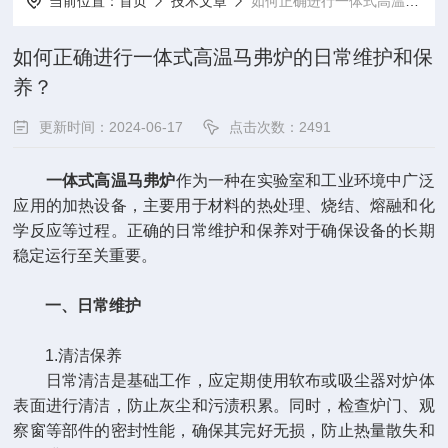
当前位置：
首页
技术文章
如何正确进行一体式高温马弗炉的日常维护和保养？
如何正确进行一体式高温马弗炉的日常维护和保
养？
更新时间：2024-06-17
点击次数：2491
一体式高温马弗炉
作为一种在实验室和工业环境中广泛
应用的加热设备，主要用于材料的热处理、烧结、熔融和化
学反应等过程。正确的日常维护和保养对于确保设备的长期
稳定运行至关重要。
一、日常维护
1.清洁保养
日常清洁是基础工作，应定期使用软布或吸尘器对炉体
表面进行清洁，防止灰尘和污渍积累。同时，检查炉门、观
察窗等部件的密封性能，确保其完好无损，防止热量散失和