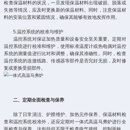
检查保温材料的状况，一旦发现保温材料出现破损、脱落或
失效等情况，应及时更换新的保温材料。同时，注意保温材
料的安装位置和紧固情况，确保其能够有效地发挥作用。
5.温控系统的校准与维护
温控系统对保证加热质量和设备安全至关重要。定期对
温控系统进行校准和维护，使用标准温度计或热电偶对温控
系统的测量值进行比对和调整，确保其准确性。同时，检查
温控系统的连接线路、传感器等部件是否完好无损，及时修
复或更换受损部件。
二、定期全面检查与保养
除了日常清洁、炉膛维护、加热元件保养、保温材料检
查和温控系统校准外，还应定期对一体式高温马弗炉进行全
面检查与保养。这包括但不限于检查电气接线、控制面板、