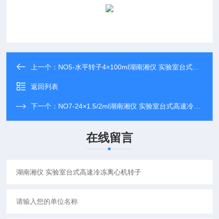
上一个：
NO5-水平转子4×100ml湖南湘仪 实验室台式高速冷冻离心机转子
返回列表
下一个：
NO7-24×1.5/2ml湖南湘仪 实验室台式高速冷冻离心机转子
在线留言