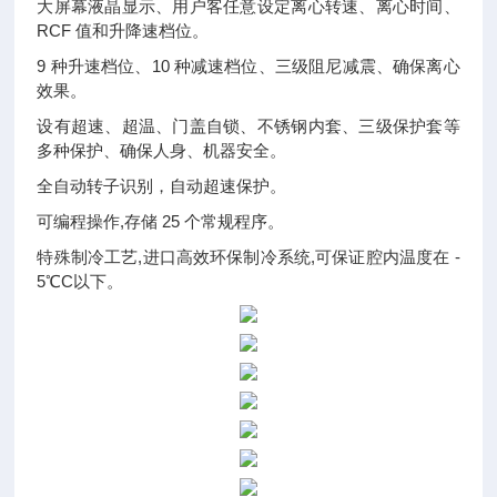
大屏幕液晶显示、用户客任意设定离心转速、离心时间、
RCF 值和升降速档位。
9 种升速档位、10 种减速档位、三级阻尼减震、确保离心
效果。
设有超速、超温、门盖自锁、不锈钢内套、三级保护套等
多种保护、确保人身、机器安全。
全自动转子识别，自动超速保护。
可编程操作,存储 25 个常规程序。
特殊制冷工艺,进口高效环保制冷系统,可保证腔内温度在 -
5℃C以下。