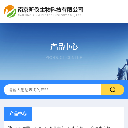
产品中心
PRODUCT CENTER
产品中心