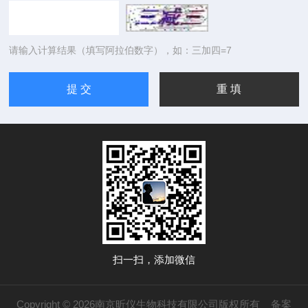
请输入计算结果（填写阿拉伯数字），如：三加四=7
扫一扫，添加微信
Copyright © 2026南京昕仪生物科技有限公司版权所有
备案