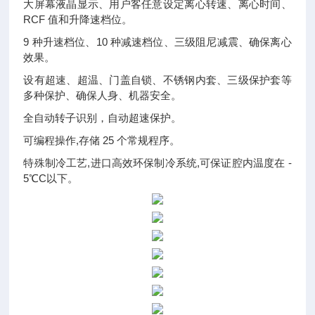
大屏幕液晶显示、用户客任意设定离心转速、离心时间、
RCF 值和升降速档位。
9 种升速档位、10 种减速档位、三级阻尼减震、确保离心
效果。
设有超速、超温、门盖自锁、不锈钢内套、三级保护套等
多种保护、确保人身、机器安全。
全自动转子识别，自动超速保护。
可编程操作,存储 25 个常规程序。
特殊制冷工艺,进口高效环保制冷系统,可保证腔内温度在 -
5℃C以下。