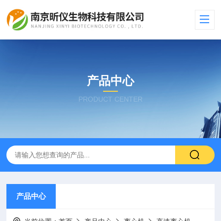
产品中心
PRODUCT CENTER
产品中心