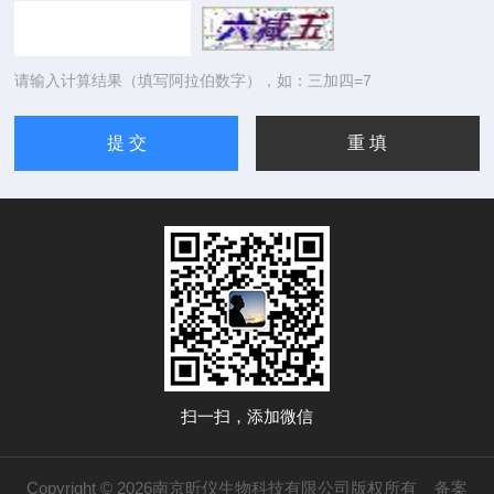
请输入计算结果（填写阿拉伯数字），如：三加四=7
扫一扫，添加微信
Copyright © 2026南京昕仪生物科技有限公司版权所有
备案