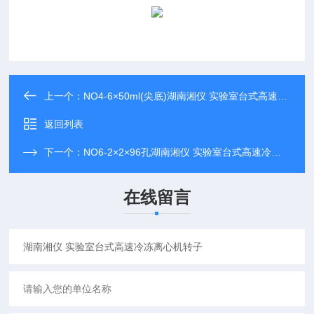
上一个：
NO4-6×50ml(尖底)湖南湘仪 实验室台式高速冷冻离心机转子
返回列表
下一个：
NO6-2×2×96孔湖南湘仪 实验室台式高速冷冻离心机转子
在线留言