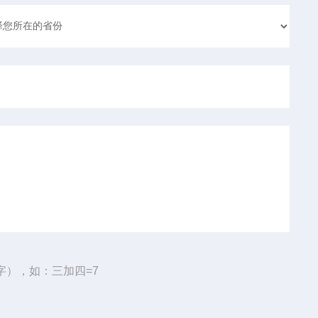
字），如：三加四=7