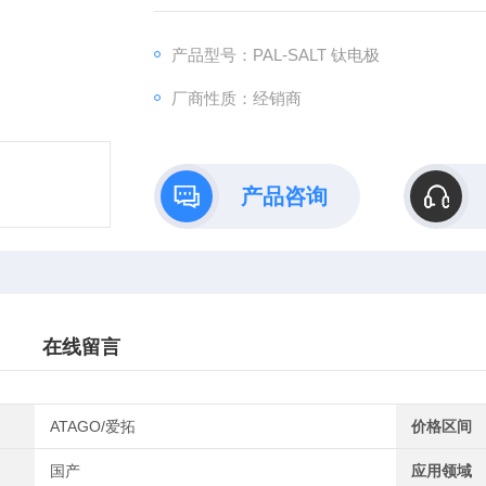
减低工业生产的环境污染。
产品型号：PAL-SALT 钛电极
厂商性质：经销商
产品咨询
在线留言
ATAGO/爱拓
价格区间
国产
应用领域