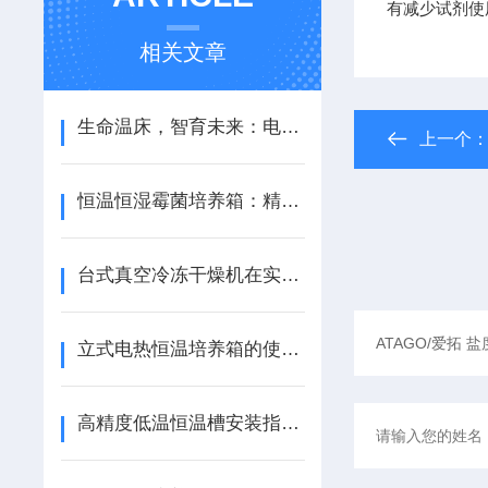
有减少试剂使
相关文章
生命温床，智育未来：电热恒温培养箱的生物密码
上一个
恒温恒湿霉菌培养箱：精准环境模拟，赋能微生物科研与品质检测
台式真空冷冻干燥机在实验室里怎么安全地进行日常维护
立式电热恒温培养箱的使用技巧与维护建议
高精度低温恒温槽安装指南：步骤与注意事项