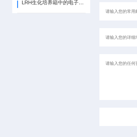
LRH生化培养箱中的电子设备和传感器有哪些？