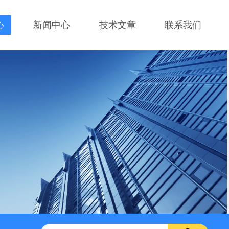
心
新闻中心
技术文章
联系我们