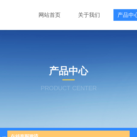
网站首页
关于我们
产品中
产品中心
PRODUCT CENTER