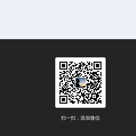
扫一扫，添加微信