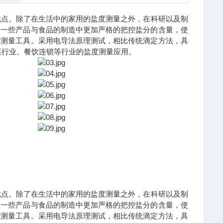
优点。除了在生活中的家用的盐度测量之外，在科研以及制
的一些产品与食品的制造中更加严格的把控盐分的含量，使
度测量工具。采用电导法原理测试，相比传统滴定方法，具
菜行业、餐饮连锁等行业的盐度测量应用。
优点。除了在生活中的家用的盐度测量之外，在科研以及制
的一些产品与食品的制造中更加严格的把控盐分的含量，使
度测量工具。采用电导法原理测试，相比传统滴定方法，具