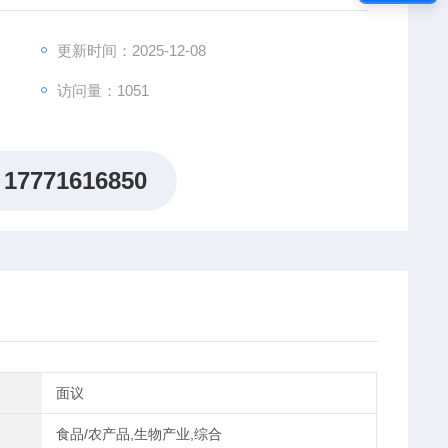
更新时间：2025-12-08
访问量：1051
17771616850
面议
食品/农产品,生物产业,综合