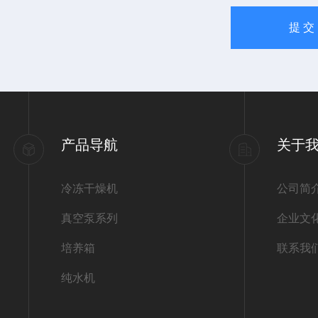
产品导航
关于
冷冻干燥机
公司简
真空泵系列
企业文
培养箱
联系我
纯水机