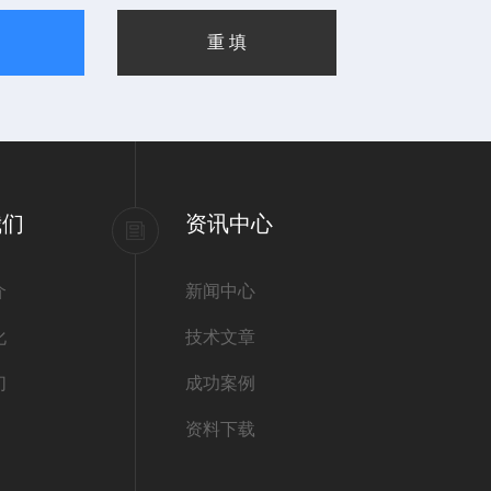
我们
资讯中心
介
新闻中心
化
技术文章
们
成功案例
资料下载