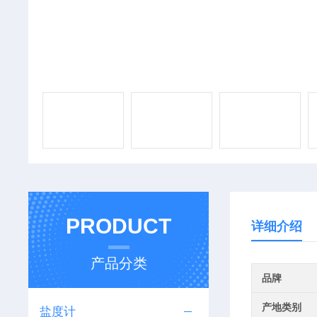
PRODUCT
详细介绍
产品分类
品牌
产地类别
盐度计