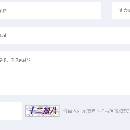
请输入计算结果（填写阿拉伯数