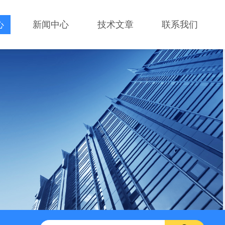
心
新闻中心
技术文章
联系我们