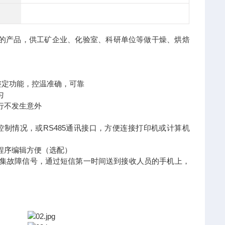
的产品，供工矿企业、化验室、科研单位等做干燥、烘焙
整定功能，控温准确，可靠
匀
行不发生意外
制情况，或RS485通讯接口，方便连接打印机或计算机
程序编辑方便（选配）
集故障信号，通过短信第一时间送到接收人员的手机上，