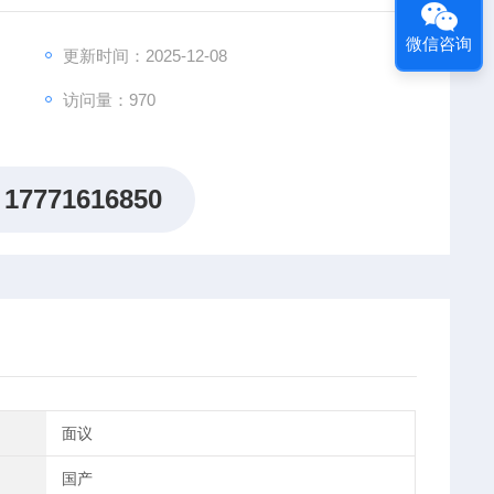
微信咨询
更新时间：2025-12-08
访问量：970
17771616850
面议
国产