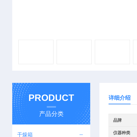
PRODUCT
详细介绍
产品分类
品牌
仪器种类
干燥箱