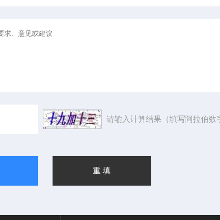
请输入计算结果（填写阿拉伯数