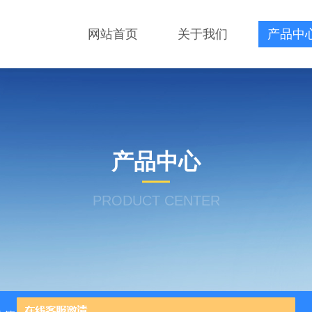
网站首页
关于我们
产品中
产品中心
PRODUCT CENTER