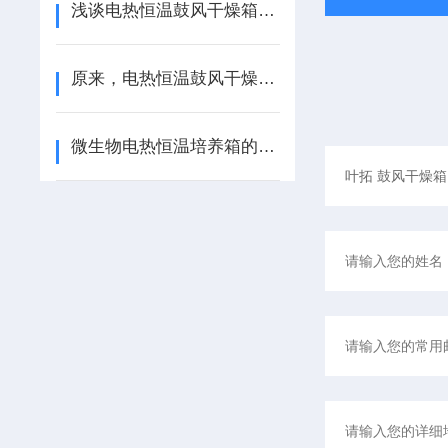
浅谈电热恒温鼓风干燥箱的温度控制精度
原来，电热恒温鼓风干燥箱的操作规程是这样的！
微生物电热恒温培养箱的操作注意事项是什么