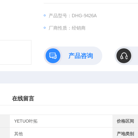
产品型号：DHG-9426A
厂商性质：经销商
产品咨询
在线留言
YETUO叶拓
价格区间
其他
产地类别