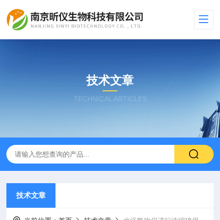
技术文章
TECHNICAL ARTICLES
技术文章