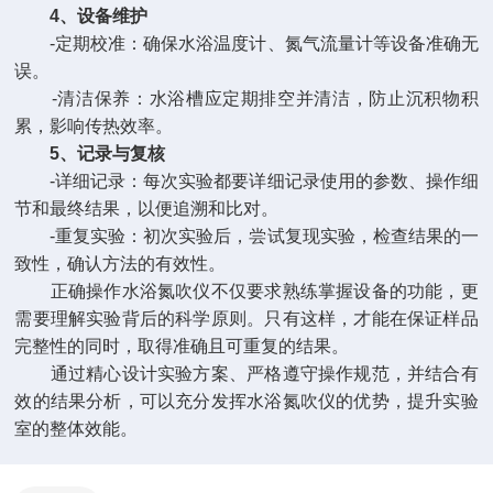
4、设备维护
-定期校准：确保水浴温度计、氮气流量计等设备准确无
误。
-清洁保养：水浴槽应定期排空并清洁，防止沉积物积
累，影响传热效率。
5、记录与复核
-详细记录：每次实验都要详细记录使用的参数、操作细
节和最终结果，以便追溯和比对。
-重复实验：初次实验后，尝试复现实验，检查结果的一
致性，确认方法的有效性。
正确操作水浴氮吹仪不仅要求熟练掌握设备的功能，更
需要理解实验背后的科学原则。只有这样，才能在保证样品
完整性的同时，取得准确且可重复的结果。
通过精心设计实验方案、严格遵守操作规范，并结合有
效的结果分析，可以充分发挥水浴氮吹仪的优势，提升实验
室的整体效能。