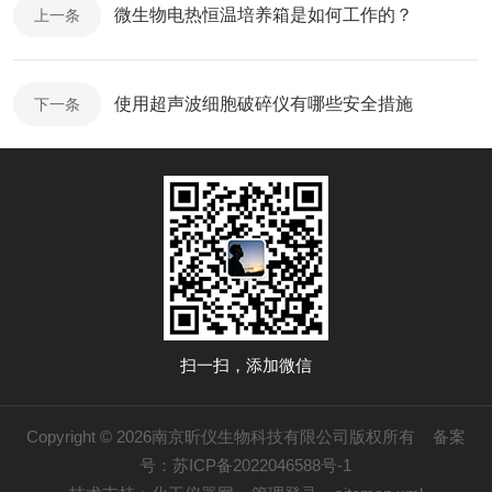
微生物电热恒温培养箱是如何工作的？
上一条
使用超声波细胞破碎仪有哪些安全措施
下一条
扫一扫，添加微信
Copyright © 2026南京昕仪生物科技有限公司版权所有
备案
号：苏ICP备2022046588号-1