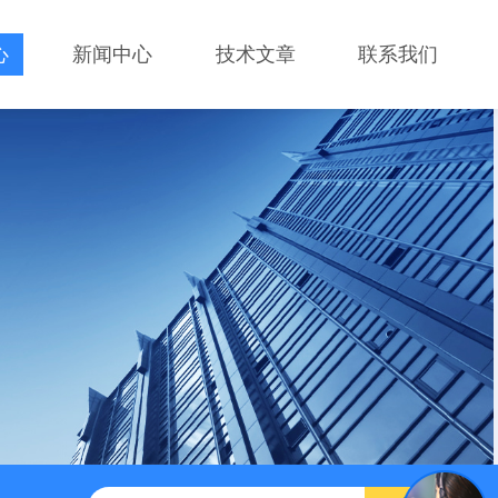
心
新闻中心
技术文章
联系我们