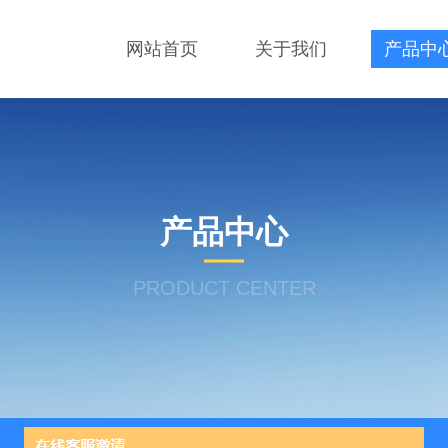
网站首页
关于我们
产品中
产品中心
PRODUCT CENTER