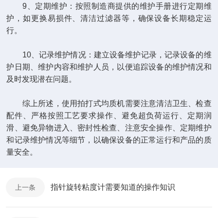
9、定期维护：按照制造商提供的维护手册进行定期维
护，如更换易损件、清洁过滤器等，确保设备长期稳定运
行。
10、记录维护情况：建立设备维护记录，记录设备的维
护日期、维护内容和维护人员，以便追踪设备的维护情况和
及时发现潜在问题。
综上所述，使用拍打式均质机需要注意清洁卫生、检查
配件、严格按照工艺要求操作、避免超负荷运行、定期润
滑、避免异物进入、密封性检查、注意安全操作、定期维护
和记录维护情况等细节，以确保设备的正常运行和产品的质
量安全。
指针旋转粘度计需要知道的操作知识
上一条