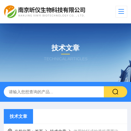
技术文章
TECHNICAL ARTICLES
技术文章