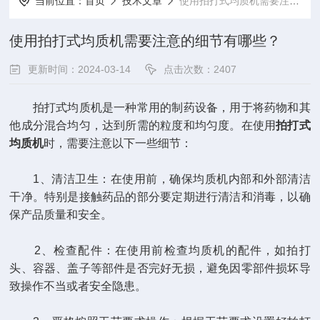
当前位置：
首页
技术文章
使用拍打式均质机需要注意的细节有哪些？
使用拍打式均质机需要注意的细节有哪些？
更新时间：2024-03-14
点击次数：2407
拍打式均质机是一种常用的制药设备，用于将药物和其
他成分混合均匀，达到所需的粒度和均匀度。在使用
拍打式
均质机
时，需要注意以下一些细节：
1、清洁卫生：在使用前，确保均质机内部和外部清洁
干净。特别是接触药品的部分要定期进行清洁和消毒，以确
保产品质量和安全。
2、检查配件：在使用前检查均质机的配件，如拍打
头、容器、盖子等部件是否完好无损，避免因零部件损坏导
致操作不当或者安全隐患。