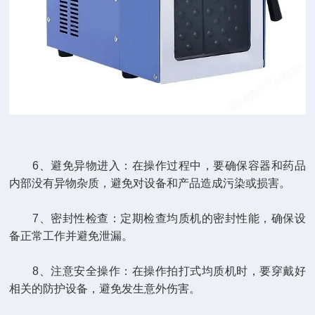
6、避免异物进入：在操作过程中，要确保容器和药品
内部没有异物杂质，避免对设备和产品造成污染或损害。
7、密封性检查：定期检查均质机的密封性能，确保设
备正常工作并避免泄漏。
8、注意安全操作：在操作拍打式均质机时，要穿戴好
相关的防护设备，避免发生意外伤害。