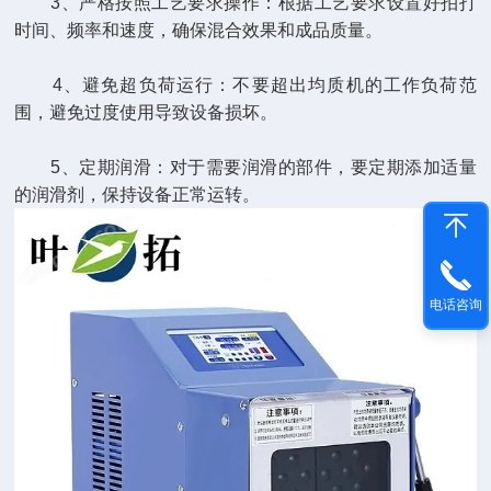
3、严格按照工艺要求操作：根据工艺要求设置好拍打
时间、频率和速度，确保混合效果和成品质量。
4、避免超负荷运行：不要超出均质机的工作负荷范
围，避免过度使用导致设备损坏。
5、定期润滑：对于需要润滑的部件，要定期添加适量
的润滑剂，保持设备正常运转。
电话咨询