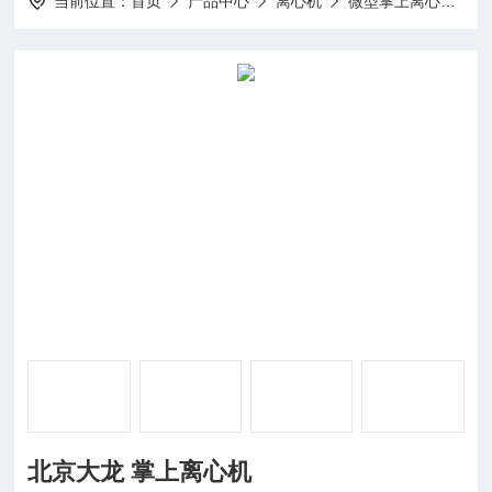
当前位置：
首页
产品中心
离心机
微型掌上离心机
北京大龙 掌上离心机