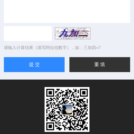
请输入计算结果（填写阿拉伯数字），如：三加四=7