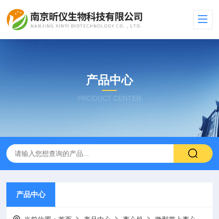
产品中心
PRODUCT CENTER
产品中心