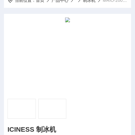
当前位置：
首页
产品中心
制冰机
MRIO-200ICINESS 制冰机
ICINESS 制冰机