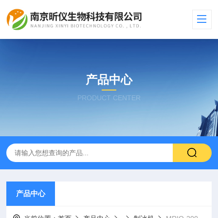
产品中心
PRODUCT CENTER
产品中心