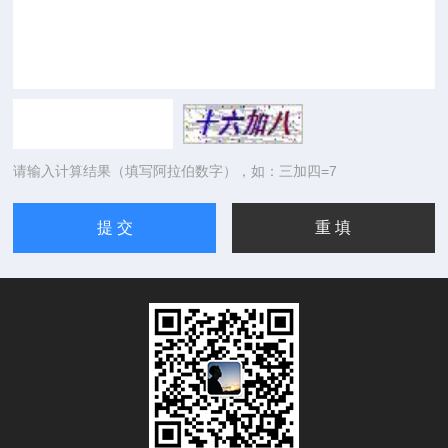
请输入计算结果（填写阿拉伯数字），如：三加四=7