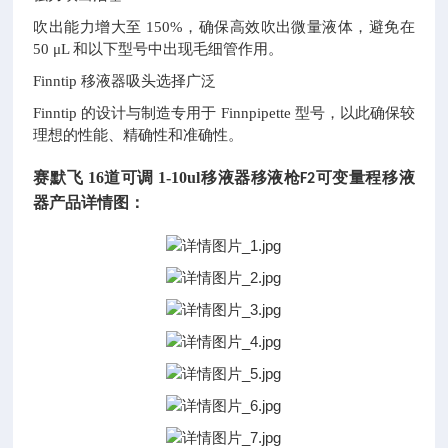
吹出能力增大至
150%，确保高效吹出微量液体，避免在
50 μL 和以下型号中出现毛细管作用。
Finntip 移液器吸头选择广泛
Finntip 的设计与制造专用于 Finnpipette 型号，以此确保较
理想的性能、精确性和准确性。
赛默飞
16道可调 1-10ul
移液器移液枪
可变量程移液
F2
器
产品详情图：