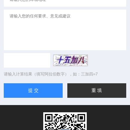
请输入计算结果（填写阿拉伯数字），如：三加四=7