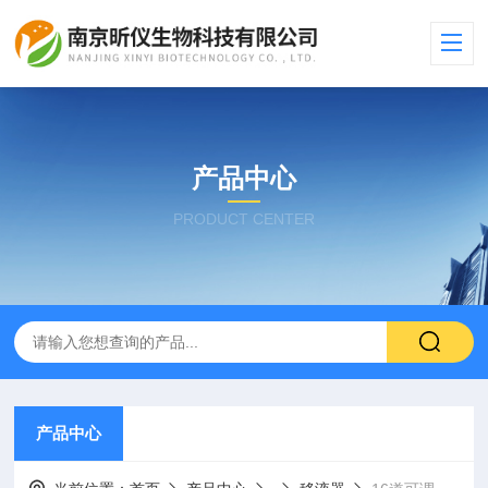
产品中心
PRODUCT CENTER
产品中心