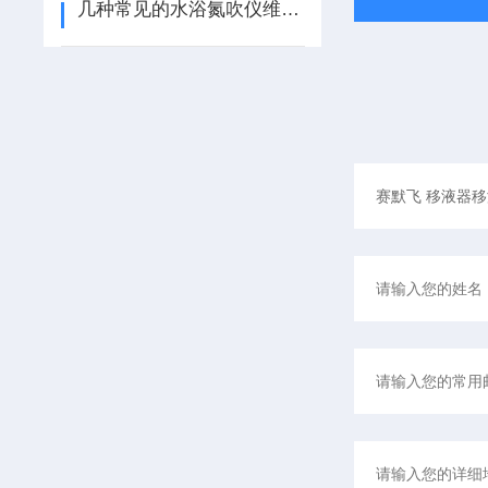
几种常见的水浴氮吹仪维修保养攻略