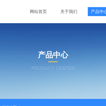
网站首页
关于我们
产品中
产品中心
PRODUCT CENTER