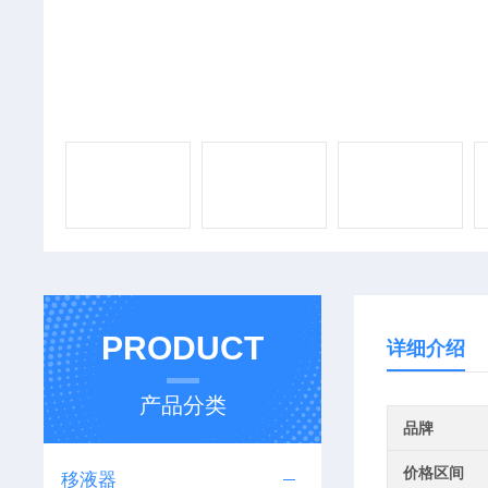
PRODUCT
详细介绍
产品分类
品牌
价格区间
移液器