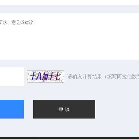
请输入计算结果（填写阿拉伯数