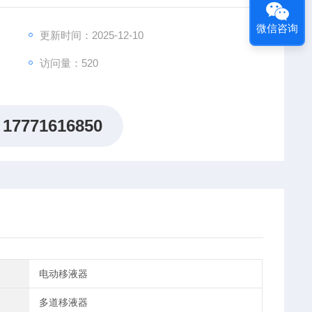
微信咨询
更新时间：2025-12-10
访问量：520
17771616850
电动移液器
多道移液器