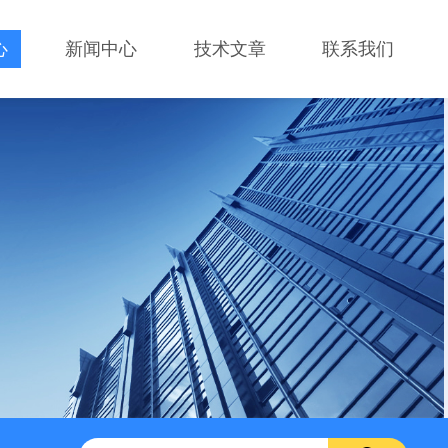
心
新闻中心
技术文章
联系我们