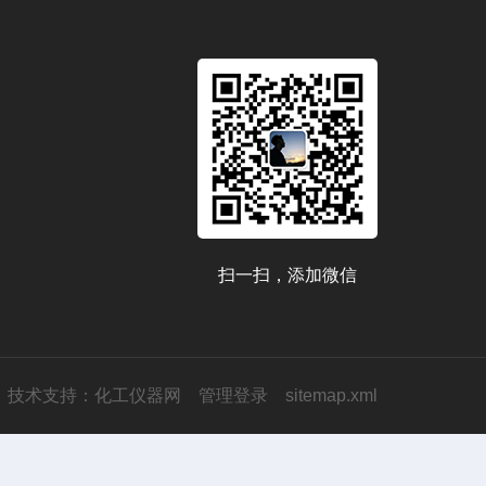
扫一扫，添加微信
技术支持：
化工仪器网
管理登录
sitemap.xml