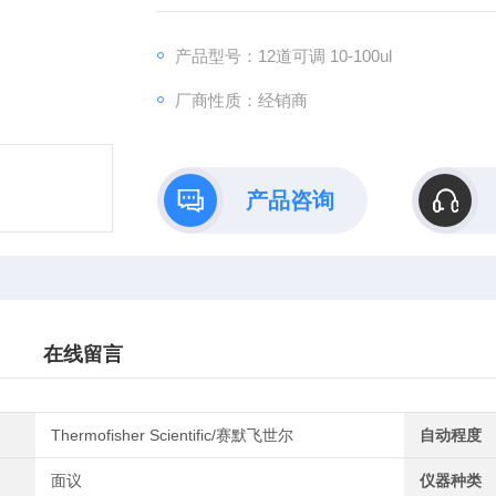
极低容量液体移液的准确性。
产品型号：12道可调 10-100ul
厂商性质：经销商
产品咨询
在线留言
Thermofisher Scientific/赛默飞世尔
自动程度
面议
仪器种类