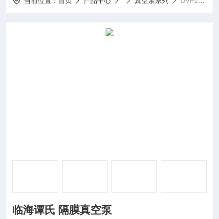
当前位置：
首页
产品中心
真空泵系列
DVP16临海谭氏 隔膜真空泵
临海谭氏 隔膜真空泵