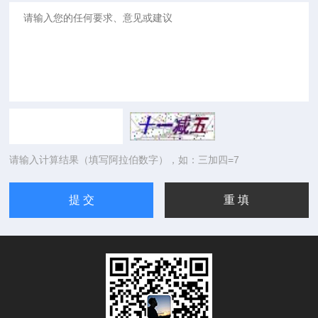
请输入计算结果（填写阿拉伯数字），如：三加四=7