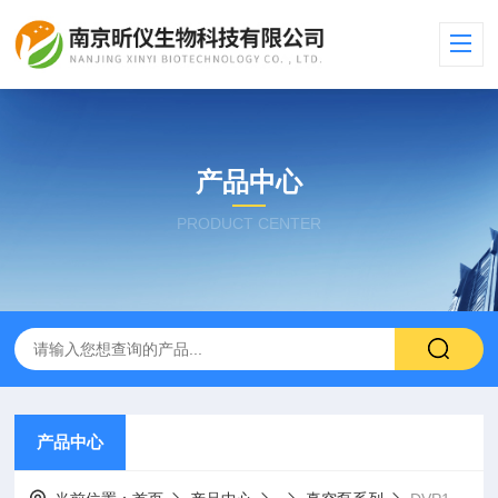
产品中心
PRODUCT CENTER
产品中心