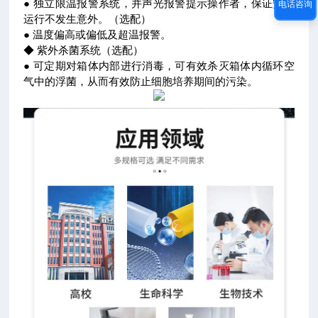
● 独立限温报警系统，并声光报警提示操作者，保证安全
电话咨询
运行不发生意外。（选配）
● 温度偏高或偏低及超温报警。
◆ 紫外杀菌系统（选配）
● 可定期对箱体内部进行消毒，可有效杀灭箱体内循环空
气中的浮菌，从而有效防止细胞培养期间的污染。