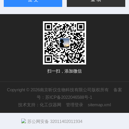
扫一扫，添加微信
Copyright © 2026南京昕仪生物科技有限公司版权所有
备案
号：苏ICP备2022046588号-1
技术支持：
化工仪器网
管理登录
sitemap.xml
苏公网安备 32011402011934