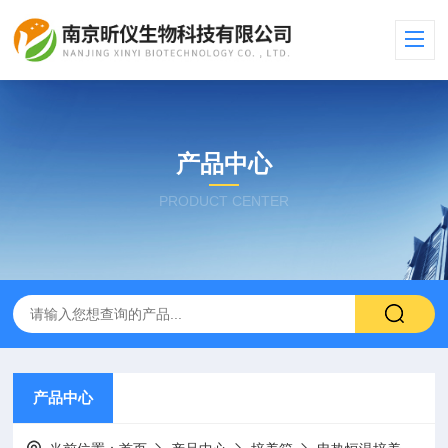
产品中心
PRODUCT CENTER
产品中心