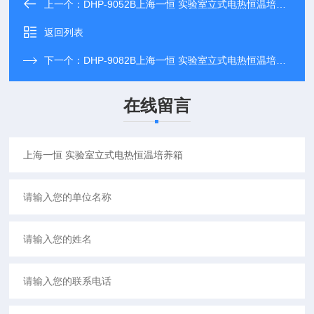
上一个：
DHP-9052B上海一恒 实验室立式电热恒温培养箱
返回列表
下一个：
DHP-9082B上海一恒 实验室立式电热恒温培养箱
在线留言