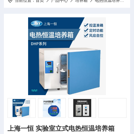
当前位置：
首页
产品中心
培养箱
电热恒温培养箱
上海一恒 实验室立式电热恒温培养箱