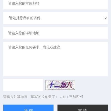
请输入计算结果（填写阿拉伯数字），如：三加四=7