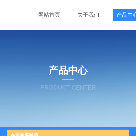
网站首页
关于我们
产品中
产品中心
PRODUCT CENTER