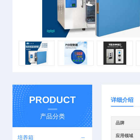
PRODUCT
详细介绍
产品分类
品牌
应用领域
培养箱