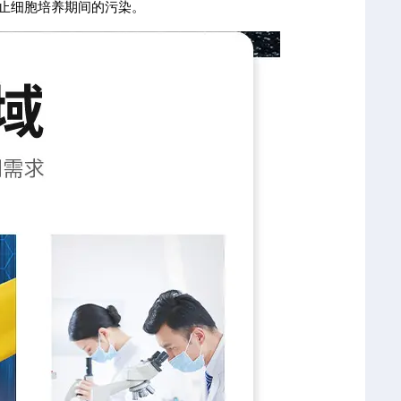
防止细胞培养期间的污染。