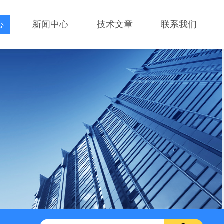
心
新闻中心
技术文章
联系我们