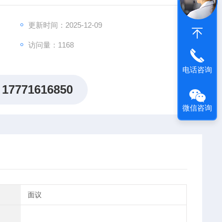
更新时间：2025-12-09
访问量：1168
电话咨询
17771616850
微信咨询
面议