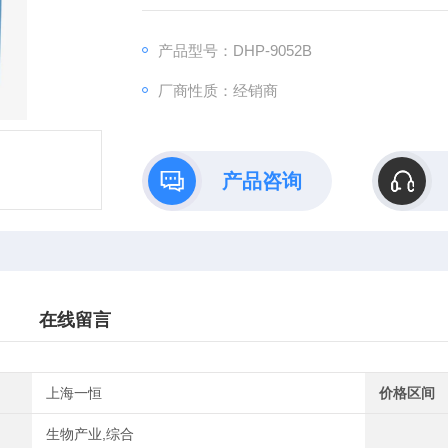
产品型号：DHP-9052B
厂商性质：经销商
产品咨询
在线留言
上海一恒
价格区间
生物产业,综合