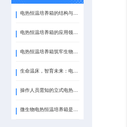
电热恒温培养箱的结构与工作原理
电热恒温培养箱的应用领域有哪些？
电热恒温培养箱筑牢生物实验核心防线
生命温床，智育未来：电热恒温培养箱的生物密码
操作人员需知的立式电热恒温培养箱的使用知识
微生物电热恒温培养箱是如何工作的？