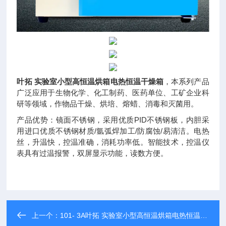
叶拓 实验室小型高恒温烘箱电热恒温干燥箱
，本系列产品
广泛应用于生物化学、化工制药、医药单位、工矿企业科
研等领域，作物品干燥、烘培、熔蜡、消毒和灭菌用。
产品优势：镜面不锈钢，采用优质PID不锈钢板，内胆采
用进口优质不锈钢材质/氩弧焊加工/防腐蚀/易清洁。电热
丝，升温快，控温准确，消耗功率低。智能技术，控温仪
表具有过温报警，双屏显示功能，读数方便。
上一个：
101- 3A叶拓 实验室小型高恒温烘箱电热恒温干燥箱