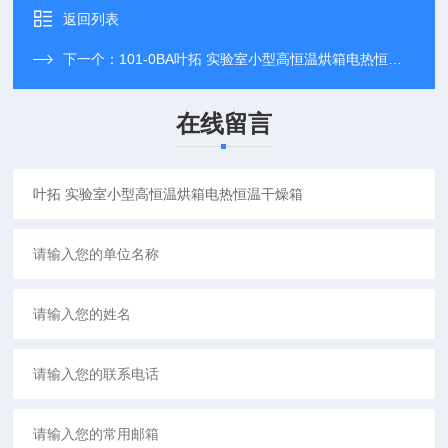
返回列表
下一个：
101-0BA叶拓 实验室小型高恒温烘箱电热恒温干燥箱
在线留言