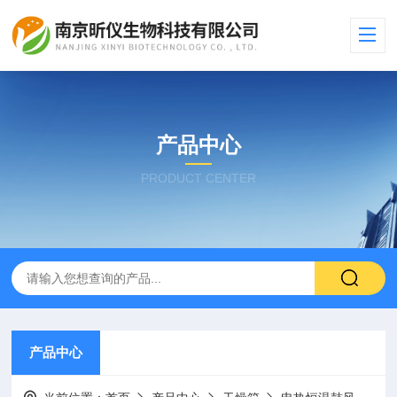
产品中心
PRODUCT CENTER
产品中心