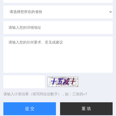
请输入计算结果（填写阿拉伯数字），如：三加四=7