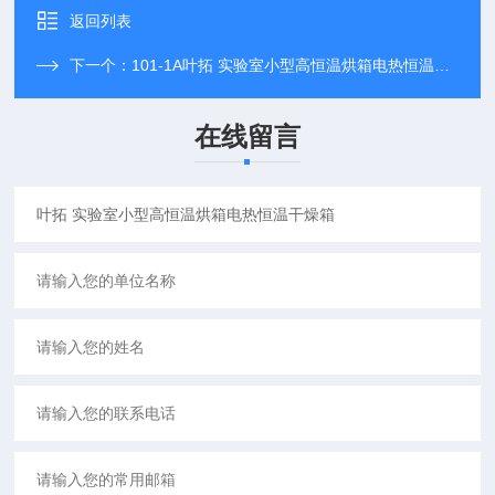
返回列表
下一个：
101-1A叶拓 实验室小型高恒温烘箱电热恒温干燥箱
在线留言