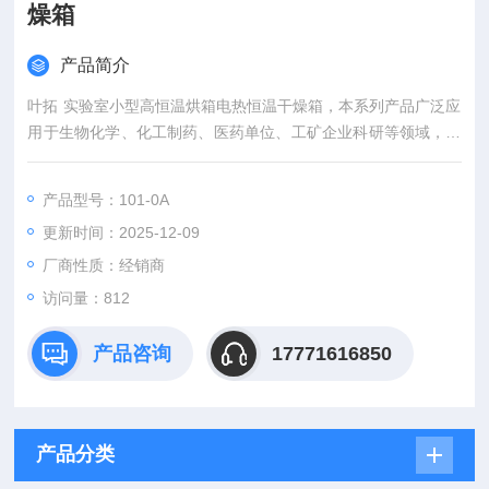
燥箱
产品简介
叶拓 实验室小型高恒温烘箱电热恒温干燥箱，本系列产品广泛应
用于生物化学、化工制药、医药单位、工矿企业科研等领域，作
物品干燥、烘培、熔蜡、消毒和灭菌用。
产品型号：101-0A
更新时间：2025-12-09
厂商性质：经销商
访问量：812
产品咨询
17771616850
产品分类