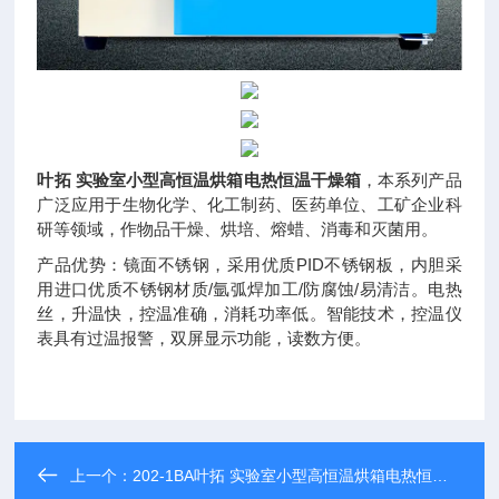
叶拓 实验室小型高恒温烘箱电热恒温干燥箱
，本系列产品
广泛应用于生物化学、化工制药、医药单位、工矿企业科
研等领域，作物品干燥、烘培、熔蜡、消毒和灭菌用。
产品优势：镜面不锈钢，采用优质PID不锈钢板，内胆采
用进口优质不锈钢材质/氩弧焊加工/防腐蚀/易清洁。电热
丝，升温快，控温准确，消耗功率低。智能技术，控温仪
表具有过温报警，双屏显示功能，读数方便。
上一个：
202-1BA叶拓 实验室小型高恒温烘箱电热恒温干燥箱