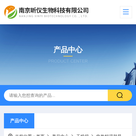
产品中心
PRODUCT CENTER
产品中心