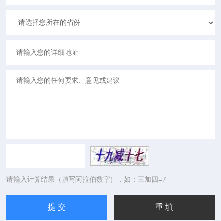
请输入计算结果（填写阿拉伯数字），如：三加四=7