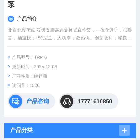
泵
产品简介
北京北仪优成 双级直联高速旋片式真空泵，一体化设计，低噪
音，抽速快，IS0法兰，大功率，散热快。创新设计，精良制
造，满足客户需求。
产品型号：TRP-6
更新时间：2025-12-09
厂商性质：经销商
访问量：1306
产品咨询
17771616850
产品分类