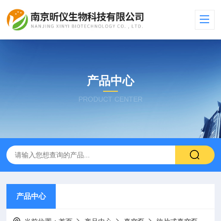
产品中心
PRODUCT CENTER
产品中心