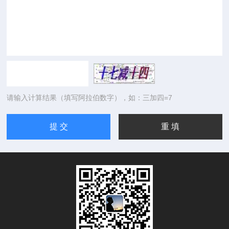
请输入计算结果（填写阿拉伯数字），如：三加四=7