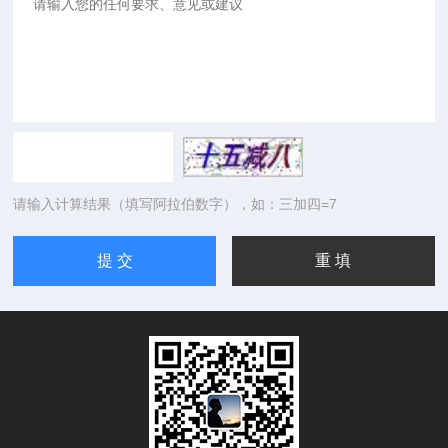
请输入计算结果（填写阿拉伯数字），如：三加四=7