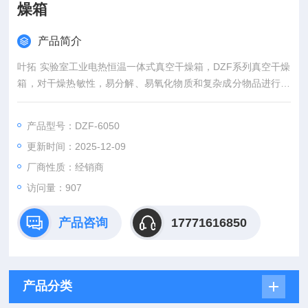
燥箱
产品简介
叶拓 实验室工业电热恒温一体式真空干燥箱，DZF系列真空干燥
箱，对干燥热敏性，易分解、易氧化物质和复杂成分物品进行快
速干燥处理。
产品型号：DZF-6050
更新时间：2025-12-09
厂商性质：经销商
访问量：907
产品咨询
17771616850
产品分类