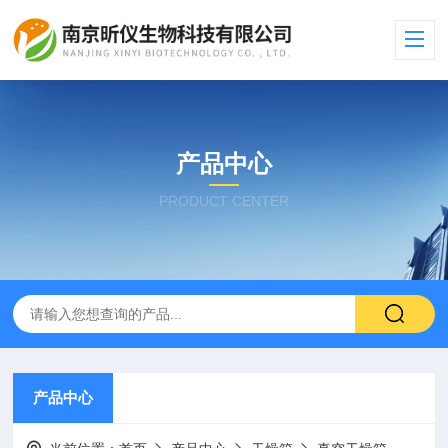
产品中心
PRODUCT CENTER
产品中心