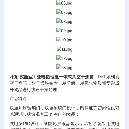
叶拓 实验室工业电热恒温一体式真空干燥箱
，DZF系列真
空干燥箱，对干燥热敏性，易分解、易氧化物质和复杂成
分物品进行快速干燥处理。
产品特点：
双层加厚玻璃门，双层玻璃门设计，既保证了密封性也可
以通过玻璃窗观察工 作室内的物品；
微电脑PID设计，智能彩屏液晶显示，温控系统采用微电