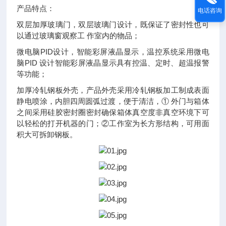
产品特点：
电话咨询
双层加厚玻璃门，双层玻璃门设计，既保证了密封性也可
以通过玻璃窗观察工 作室内的物品；
微电脑PID设计，智能彩屏液晶显示，温控系统采用微电
脑PID 设计智能彩屏液晶显示具有控温、定时、超温报警
等功能；
加厚冷轧钢板外壳，产品外壳采用冷轧钢板加工制成表面
静电喷涂，内胆四周圆弧过渡，便于清洁，① 外门与箱体
之间采用硅胶密封圈密封确保箱体真空度非真空环境下可
以轻松的打开机器的门；②工作室为长方形结构，可用面
积大可拆卸钢板。