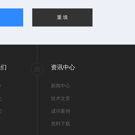
我们
资讯中心
介
新闻中心
化
技术文章
们
成功案例
资料下载