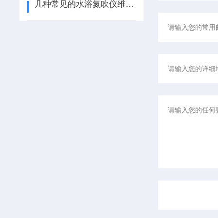
几种常见的水浴氮吹仪维修保养攻略