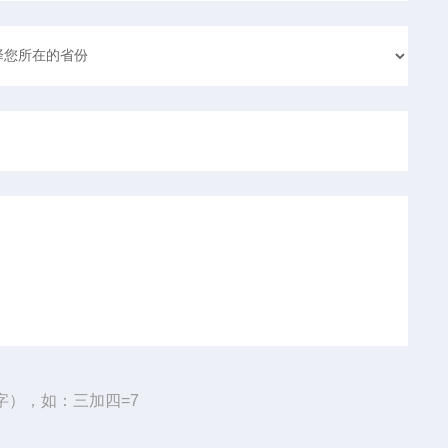
字），如：三加四=7