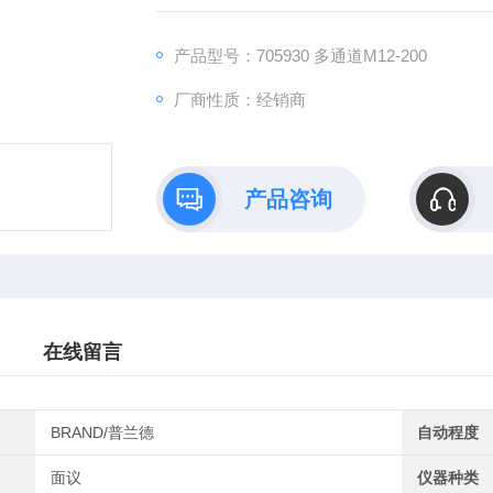
产品型号：705930 多通道M12-200
厂商性质：经销商
产品咨询
在线留言
BRAND/普兰德
自动程度
面议
仪器种类