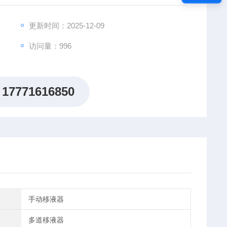
更新时间：2025-12-09
访问量：996
17771616850
手动移液器
多道移液器