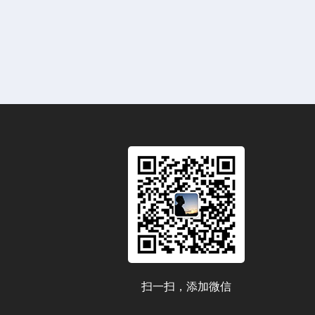
扫一扫，添加微信