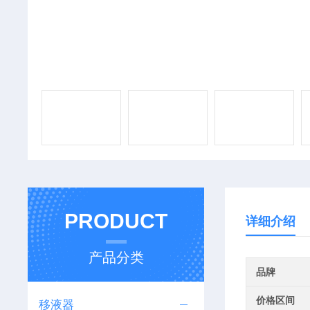
PRODUCT
详细介绍
产品分类
品牌
价格区间
移液器