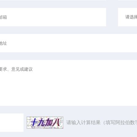
请输入计算结果（填写阿拉伯数