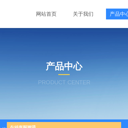
网站首页
关于我们
产品中
产品中心
PRODUCT CENTER