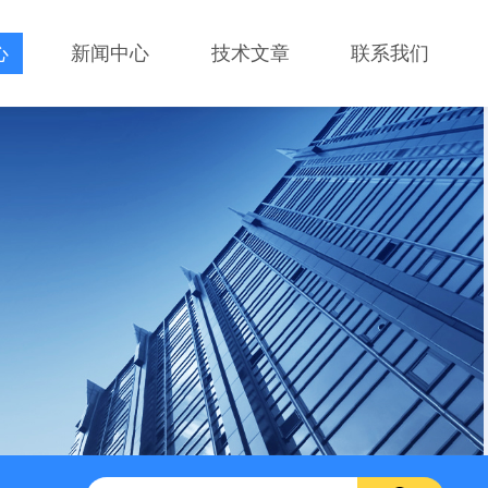
心
新闻中心
技术文章
联系我们