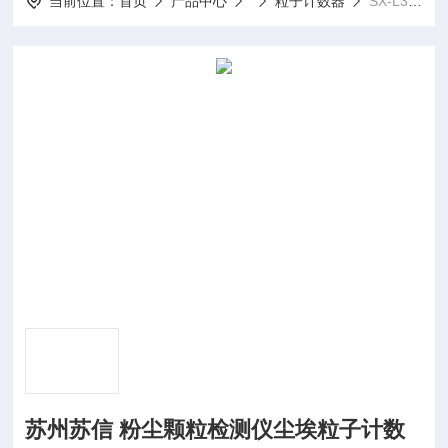
当前位置：
首页
产品中心
粒子计数器
SX-L310S苏州苏信 粉尘颗粒检测仪尘埃粒子计数器
苏州苏信 粉尘颗粒检测仪尘埃粒子计数