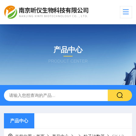
产品中心
PRODUCT CENTER
产品中心