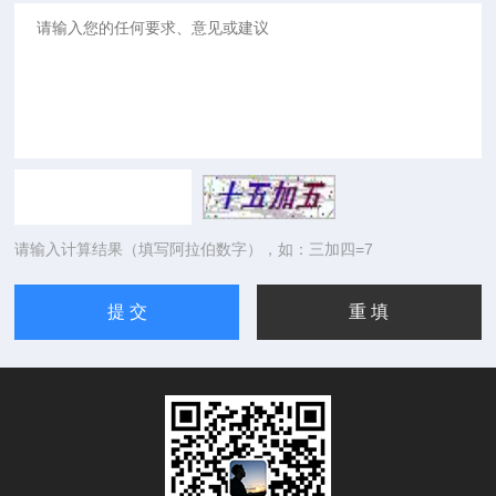
请输入计算结果（填写阿拉伯数字），如：三加四=7