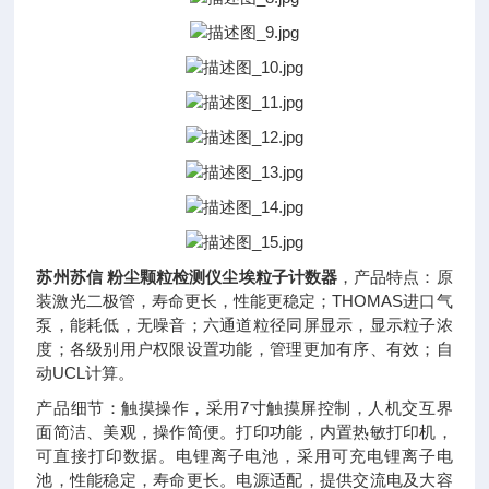
苏州苏信 粉尘颗粒检测仪尘埃粒子计数器
，产品特点：原
装激光二极管，寿命更长，性能更稳定；THOMAS进口气
泵，能耗低，无噪音；六通道粒径同屏显示，显示粒子浓
度；各级别用户权限设置功能，管理更加有序、有效；自
动UCL计算。
产品细节：触摸操作，采用7寸触摸屏控制，人机交互界
面简洁、美观，操作简便。打印功能，内置热敏打印机，
可直接打印数据。电锂离子电池，采用可充电锂离子电
池，性能稳定，寿命更长。电源适配，提供交流电及大容