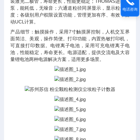
装激光二极管，寿命更长，性能更稳定；THOMAS进口气
泵，能耗低，无噪音；六通道粒径同屏显示，显示粒子浓
电话咨询
度；各级别用户权限设置功能，管理更加有序、有效；自
动UCL计算。
产品细节：触摸操作，采用7寸触摸屏控制，人机交互界
面简洁、美观，操作简便。打印功能，内置热敏打印机，
可直接打印数据。电锂离子电池，采用可充电锂离子电
池，性能稳定，寿命更长。电源适配，提供交流电及大容
量锂电池两种电源解决方案，适用更多场景。