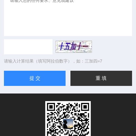
请输入计算结果（填写阿拉伯数字），如：三加四=7