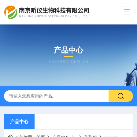
产品中心
PRODUCT CENTER
产品中心