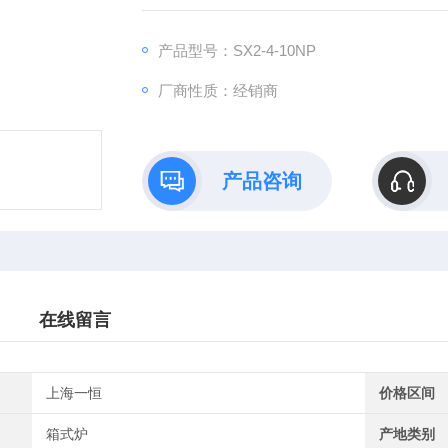
产品型号：SX2-4-10NP
厂商性质：经销商
产品咨询
在线留言
上海一恒
价格区间
箱式炉
产地类别