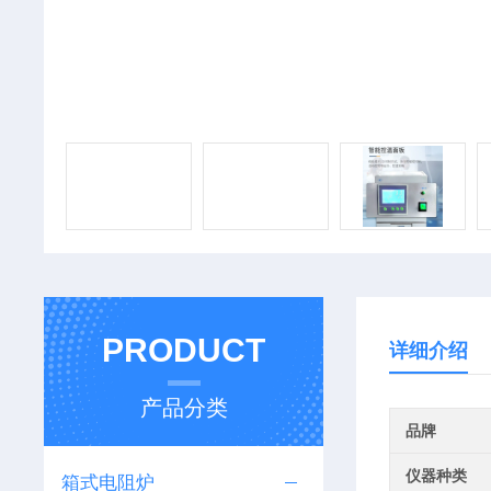
PRODUCT
详细介绍
产品分类
品牌
仪器种类
箱式电阻炉