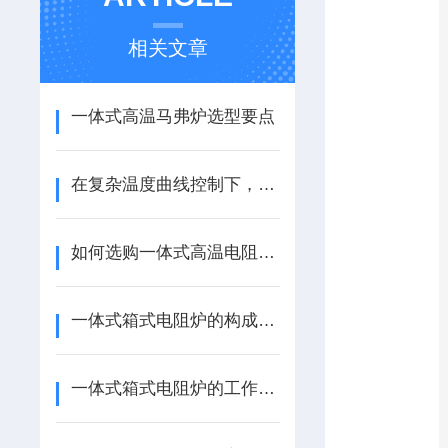
相关文章
一体式高温马弗炉选型要点
在复杂温度曲线控制下，一体式高温马弗炉的响应准确性如何？
如何选购一体式高温电阻炉？
一体式箱式电阻炉的构成及使用注意事项
一体式箱式电阻炉的工作原理与应用