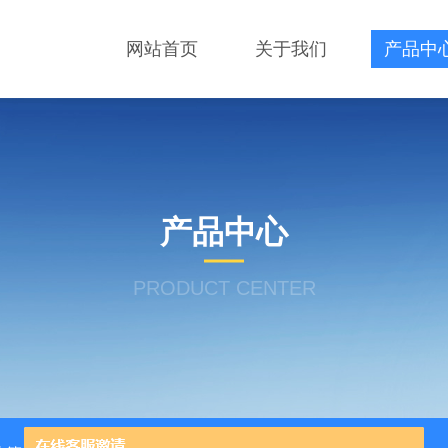
网站首页
关于我们
产品中
产品中心
PRODUCT CENTER