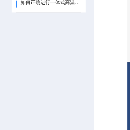
如何正确进行一体式高温马弗炉的日常维护和保养？