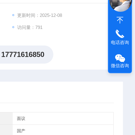
更新时间：2025-12-08
访问量：791
电话咨询
17771616850
微信咨询
面议
国产