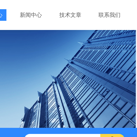
心
新闻中心
技术文章
联系我们