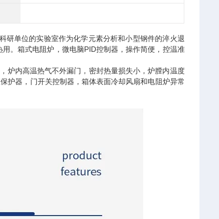
科研单位的实验室作为化学元素分析和小型钢件的淬火退
用。箱式电阻炉，微电脑PID控制器，操作简便，控温准
设计，炉内高温热气不外漏门，密封热量损失小，炉膛内温度
温保护器，门开关控制器，箱体表面冷却风扇和电阻炉异常