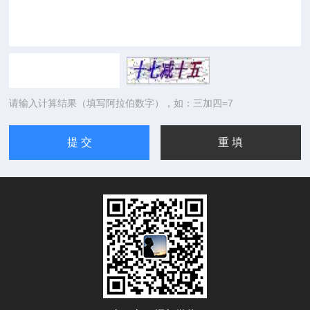
请输入计算结果（填写阿拉伯数字），如：三加四=7