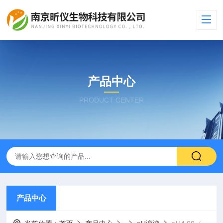
产品中心
PRODUCT CENTER
产品中心