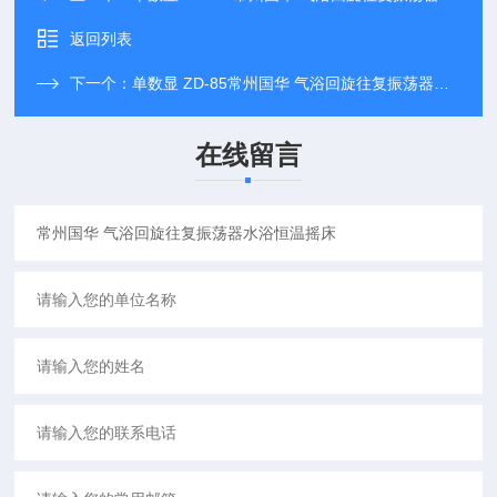
返回列表
下一个：
单数显 ZD-85常州国华 气浴回旋往复振荡器水浴恒温摇床
在线留言