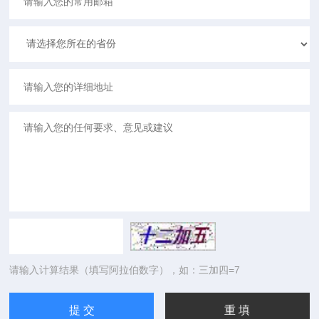
请输入计算结果（填写阿拉伯数字），如：三加四=7