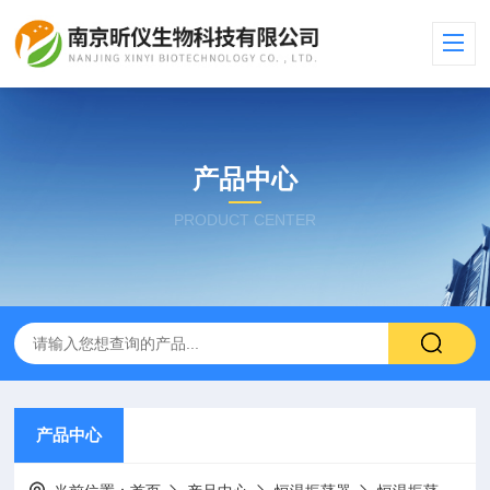
产品中心
PRODUCT CENTER
产品中心