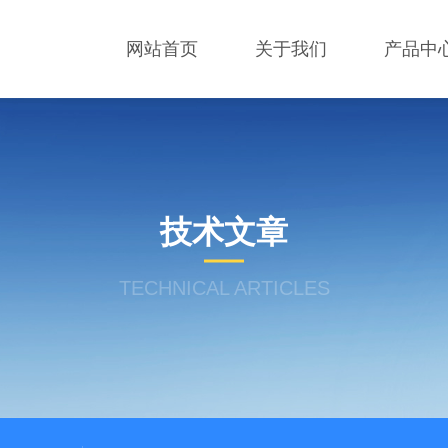
网站首页
关于我们
产品中
技术文章
TECHNICAL ARTICLES