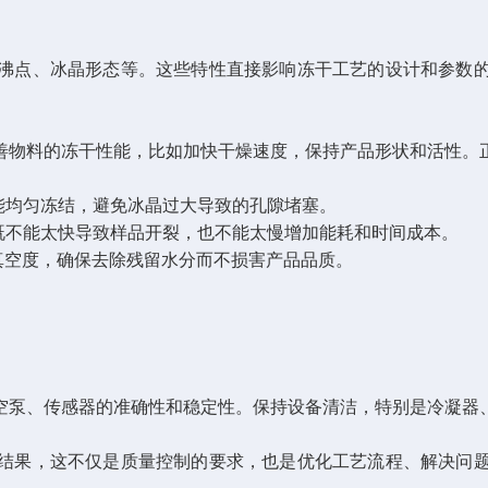
点、冰晶形态等。这些特性直接影响冻干工艺的设计和参数的
物料的冻干性能，比如加快干燥速度，保持产品形状和活性。正
均匀冻结，避免冰晶过大导致的孔隙堵塞。
不能太快导致样品开裂，也不能太慢增加能耗和时间成本。
空度，确保去除残留水分而不损害产品品质。
泵、传感器的准确性和稳定性。保持设备清洁，特别是冷凝器
果，这不仅是质量控制的要求，也是优化工艺流程、解决问题