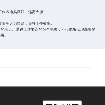
工作区通风良好，远离火源。
效避免人为错误，提升工作效率。
的承诺。通过上述要点的综合把握，不仅能够实现高效的
结果。