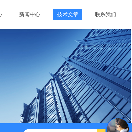
心
新闻中心
技术文章
联系我们