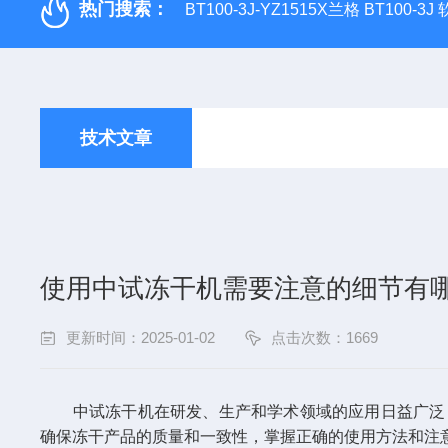
热门搜索：
BT100-3J-YZ1515X兰格 BT100-3
技术文章
使用中试冻干机需要注意的细节有
更新时间：2025-01-02
点击次数：1669
中试冻干机在研发、生产和学术领域的应用日益广泛，
确保冻干产品的质量和一致性，掌握正确的使用方法和注