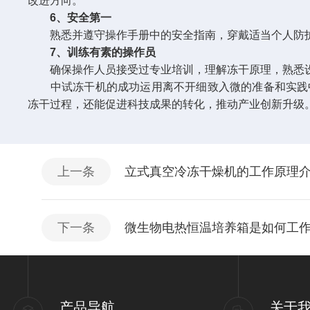
改进方向。
6、安全第一
熟悉并遵守操作手册中的安全指南，穿戴适当个人防护
7、训练有素的操作员
确保操作人员接受过专业培训，理解冻干原理，熟悉设
中试冻干机的成功运用离不开细致入微的准备和实践中
冻干过程，还能促进科技成果的转化，推动产业创新升级。
上一条
立式真空冷冻干燥机的工作原理
下一条
微生物电热恒温培养箱是如何工
产品导航
关于