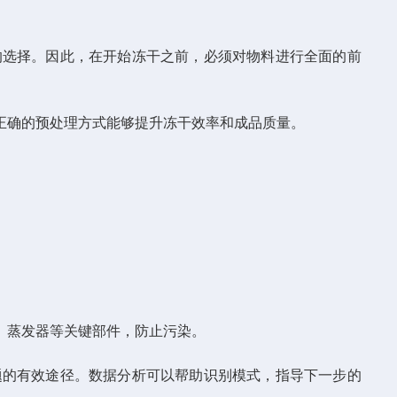
选择。因此，在开始冻干之前，必须对物料进行全面的前
确的预处理方式能够提升冻干效率和成品质量。
、蒸发器等关键部件，防止污染。
的有效途径。数据分析可以帮助识别模式，指导下一步的