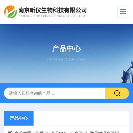
产品中心
PRODUCT CENTER
产品中心