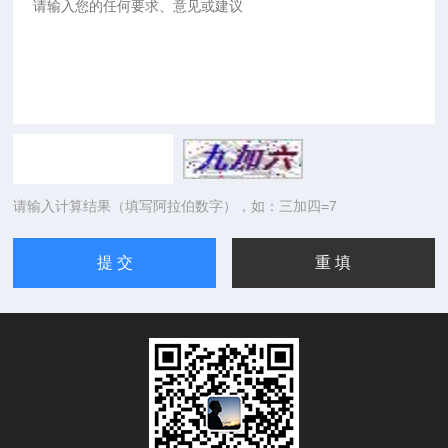
请输入计算结果（填写阿拉伯数字），如：三加四=7